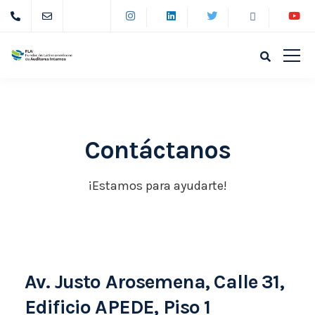
Contáctanos
¡Estamos para ayudarte!
Av. Justo Arosemena, Calle 31,
Edificio APEDE, Piso 1