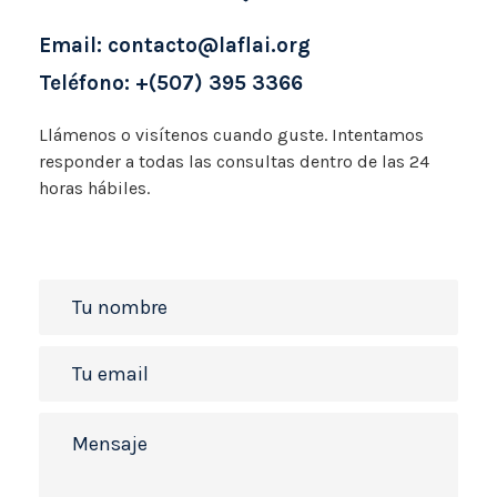
Email: contacto@laflai.org
Teléfono: +(507) 395 3366
Llámenos o visítenos cuando
guste. Intentamos
responder
a todas las consultas dentro
de las 24
horas hábiles.