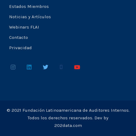
Estados Miembros
Noticias y Artículos
Webinars FLAI
Contacto
Privacidad
© 2021 Fundación Latinoamericana de Auditores Internos.
Todos los derechos reservados. Dev by
202data.com