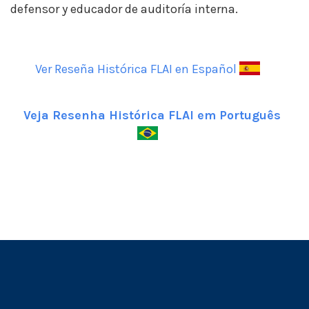
defensor y educador de auditoría interna.
Ver Reseña Histórica FLAI en Español
Veja Resenha Histórica FLAI em Português