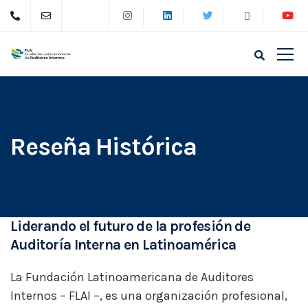
Reseña Histórica
Liderando el futuro de la profesión de
Auditoría Interna en Latinoamérica
La Fundación Latinoamericana de Auditores
Internos – FLAI –, es una organización profesional,