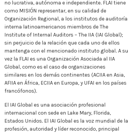
no lucrativa, autónoma e independiente. FLAI tiene
como MISIÓN representar, en su calidad de
Organización Regional, a los institutos de auditoría
interna latinoamericanos miembros de The
Institute of Internal Auditors – The IIA (IAI Global);
sin perjuicio de la relación que cada uno de ellos
mantenga con el mencionado instituto global. A su
vez la FLAI es una Organización Asociada al IIA
Global, como es el caso de organizaciones
similares en los demás continentes (ACIIA en Asia,
AFIIA en África, ECIIA en Europa, y UFAI en los países
francófonos).
El IAI Global es una asociación profesional
internacional con sede en Lake Mary, Florida,
Estados Unidos. El IAI Global es la voz mundial de la
profesión, autoridad y líder reconocido, principal