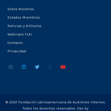
Sobre Nosotros
Estados Miembros
Noticias y Artículos
Webinars FLAI
Contacto
Privacidad
© 2021 Fundación Latinoamericana de Auditores Internos.
Todos los derechos reservados. Dev by