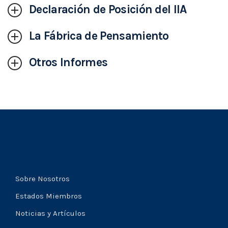
Declaración de Posición del IIA
La Fábrica de Pensamiento
Otros Informes
Sobre Nosotros
Estados Miembros
Noticias y Artículos