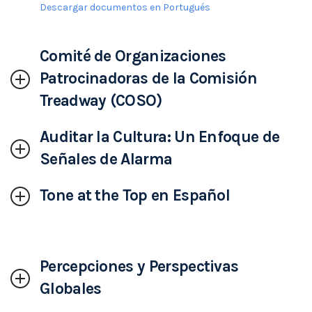
Descargar documentos en Portugués
Comité de Organizaciones
Patrocinadoras de la Comisión
Treadway (COSO)
Auditar la Cultura: Un Enfoque de
Señales de Alarma
Tone at the Top en Español
Percepciones y Perspectivas
Globales