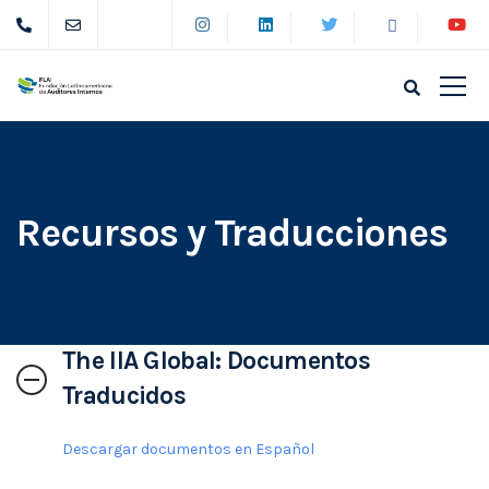
Recursos y Traducciones
The IIA Global: Documentos
Traducidos
Descargar documentos en Español