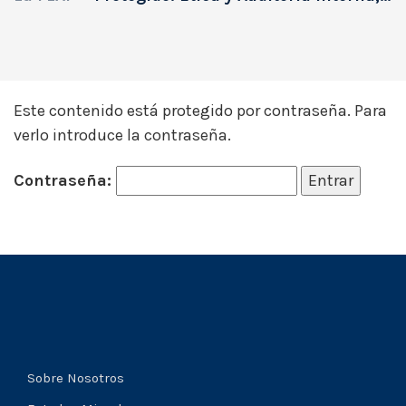
Este contenido está protegido por contraseña. Para
verlo introduce la contraseña.
Contraseña:
Sobre Nosotros