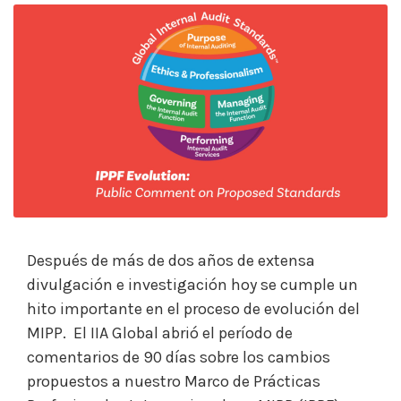
Después de más de dos años de extensa
divulgación e investigación hoy se cumple un
hito importante en el proceso de evolución del
MIPP. El IIA Global abrió el período de
comentarios de 90 días sobre los cambios
propuestos a nuestro Marco de Prácticas