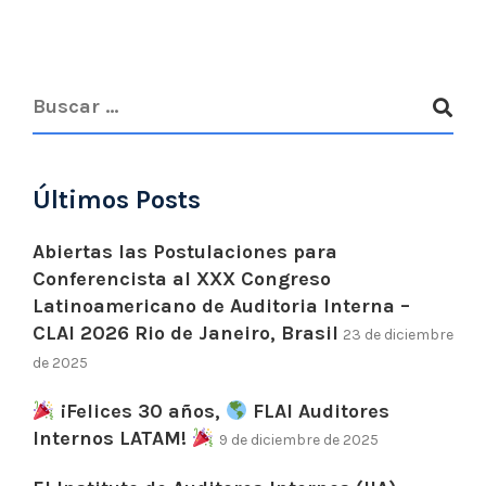
Últimos Posts
Abiertas las Postulaciones para
Conferencista al XXX Congreso
Latinoamericano de Auditoria Interna –
CLAI 2026 Rio de Janeiro, Brasil
23 de diciembre
de 2025
¡Felices 30 años,
FLAI Auditores
Internos LATAM!
9 de diciembre de 2025