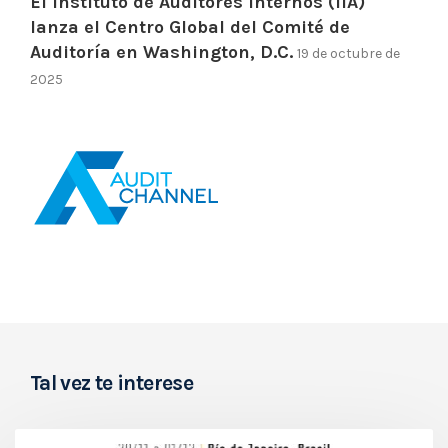
El Instituto de Auditores Internos (IIA)
lanza el Centro Global del Comité de
Auditoría en Washington, D.C.
19 de octubre de
2025
Tal vez te interese