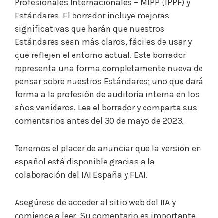
Profesionales Internacionales – MIPP (IPPF) y
Estándares. El borrador incluye mejoras
significativas que harán que nuestros
Estándares sean más claros, fáciles de usar y
que reflejen el entorno actual. Este borrador
representa una forma completamente nueva de
pensar sobre nuestros Estándares; uno que dará
forma a la profesión de auditoría interna en los
años venideros. Lea el borrador y comparta sus
comentarios antes del 30 de mayo de 2023.
Tenemos el placer de anunciar que la versión en
español está disponible gracias a la
colaboración del IAI España y FLAI.
Asegúrese de acceder al sitio web del IIA y
comience a leer. Su comentario es importante