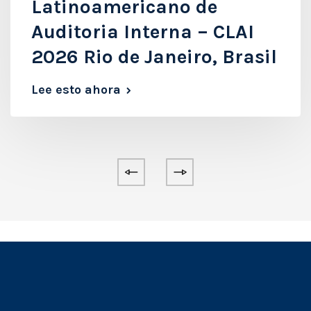
Latinoamericano de
Auditoria Interna – CLAI
2026 Rio de Janeiro, Brasil
Lee esto ahora