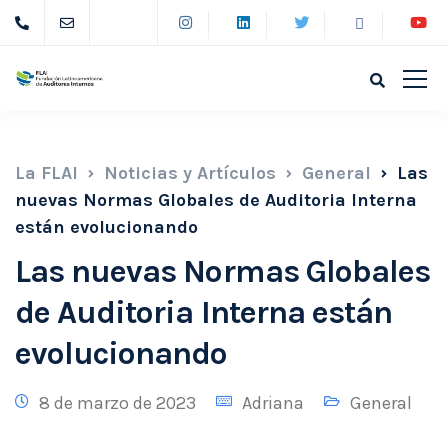
La FLAI
Noticias y Artículos
General
Las
nuevas Normas Globales de Auditoria Interna
están evolucionando
Las nuevas Normas Globales
de Auditoria Interna están
evolucionando
8 de marzo de 2023
Adriana
General