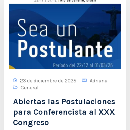
23 de diciembre de 2025
Adriana
General
Abiertas las Postulaciones
para Conferencista al XXX
Congreso