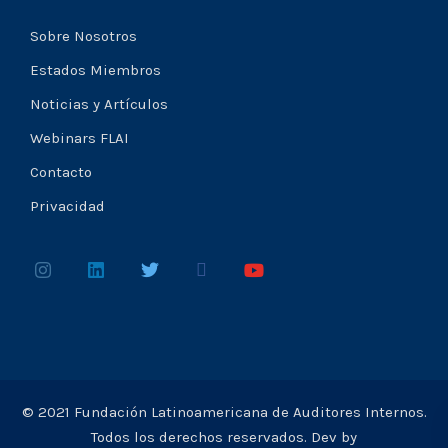
Sobre Nosotros
Estados Miembros
Noticias y Artículos
Webinars FLAI
Contacto
Privacidad
© 2021 Fundación Latinoamericana de Auditores Internos.
Todos los derechos reservados. Dev by