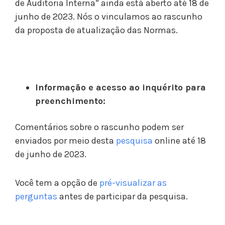
de Auditoria Interna” ainda está aberto até 18 de
junho de 2023. Nós o vinculamos ao rascunho
da proposta de atualização das Normas.
Informação e acesso ao inquérito para
preenchimento:
Comentários sobre o rascunho podem ser
enviados por meio desta
pesquisa
online até 18
de junho de 2023.
Você tem a opção de
pré-visualizar as
perguntas
antes de participar da pesquisa.