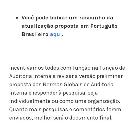
Você pode baixar um rascunho da
atualização proposta em Português
Brasileiro
aqui
.
Incentivamos todos com função na Função de
Auditoria Interna a revisar a versão preliminar
proposta das Normas Globais de Auditoria
Interna e responder à pesquisa, seja
individualmente ou como uma organização.
Quanto mais pesquisas e comentários forem
enviados, melhor será o documento final.