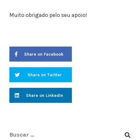
Muito obrigado pelo seu apoio!
Share on Facebook
Share on Twitter
Share on LinkedIn