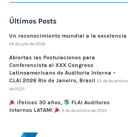
Últimos Posts
Un reconocimiento mundial a la excelencia
29 de julio de 2026
Abiertas las Postulaciones para
Conferencista al XXX Congreso
Latinoamericano de Auditoria Interna –
CLAI 2026 Rio de Janeiro, Brasil
23 de diciembre
de 2025
¡Felices 30 años,
FLAI Auditores
Internos LATAM!
9 de diciembre de 2025