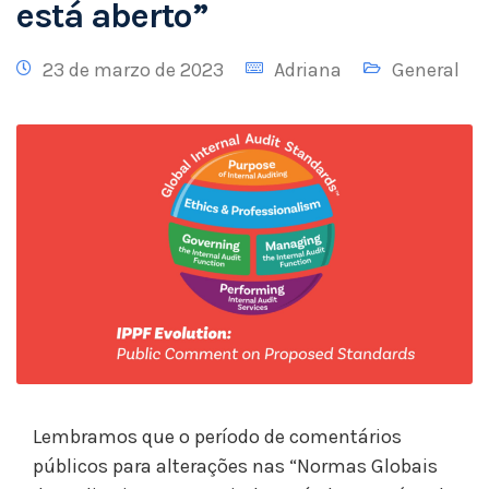
está aberto”
23 de marzo de 2023
Adriana
General
Lembramos que o período de comentários
públicos para alterações nas “Normas Globais