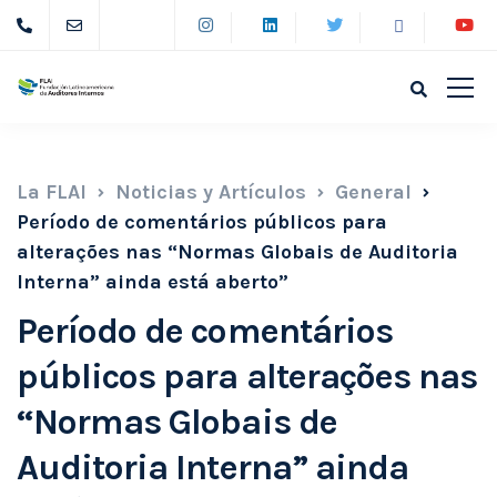
La FLAI
Noticias y Artículos
General
Período de comentários públicos para
alterações nas “Normas Globais de Auditoria
Interna” ainda está aberto”
Período de comentários
públicos para alterações nas
“Normas Globais de
Auditoria Interna” ainda