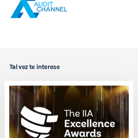
Tal vez te interese