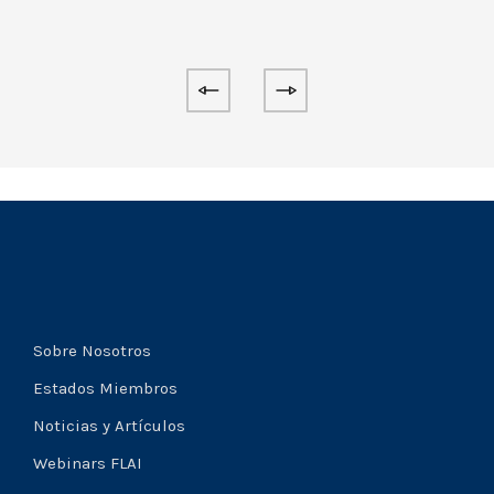
Sobre Nosotros
Estados Miembros
Noticias y Artículos
Webinars FLAI