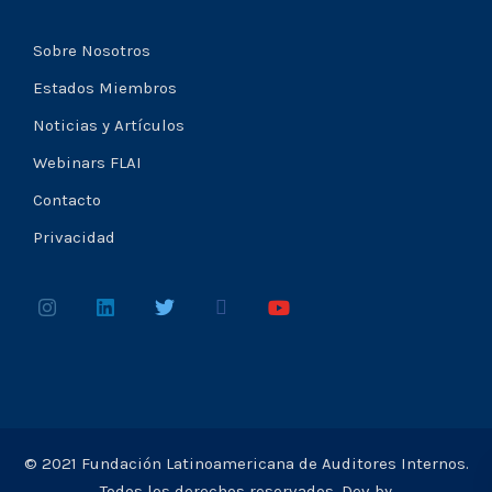
Sobre Nosotros
Estados Miembros
Noticias y Artículos
Webinars FLAI
Contacto
Privacidad
© 2021 Fundación Latinoamericana de Auditores Internos.
Todos los derechos reservados. Dev by