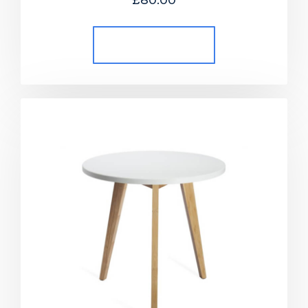
Añadir al carrito