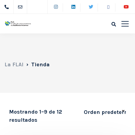
La FLAI
Tienda
Mostrando 1–9 de 12
resultados