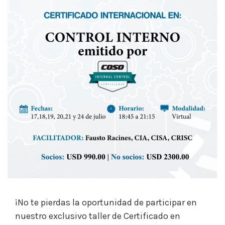
¡No te pierdas la oportunidad de participar en
nuestro exclusivo taller de Certificado en