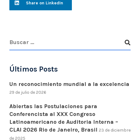
Share on LinkedIn
Últimos Posts
Un reconocimiento mundial a la excelencia
29 de julio de 2026
Abiertas las Postulaciones para
Conferencista al XXX Congreso
Latinoamericano de Auditoria Interna –
CLAI 2026 Rio de Janeiro, Brasil
23 de diciembre
de 2025