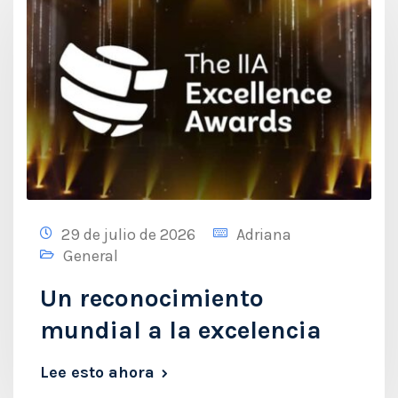
29 de julio de 2026
Adriana
General
Un reconocimiento
mundial a la excelencia
Lee esto ahora