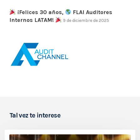
¡Felices 30 años,
FLAI Auditores
Internos LATAM!
9 de diciembre de 2025
Tal vez te interese