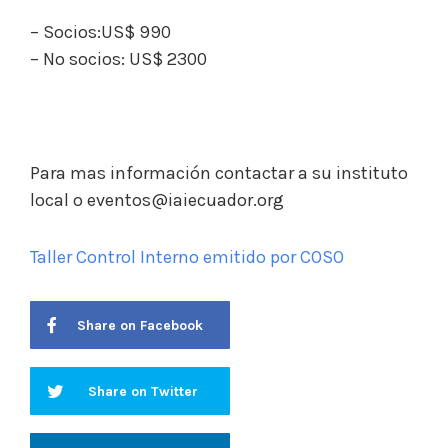
– Socios:US$ 990
– No socios: US$ 2300
Para mas información contactar a su instituto
local o eventos@iaiecuador.org
Taller Control Interno emitido por COSO
Share on Facebook
Share on Twitter