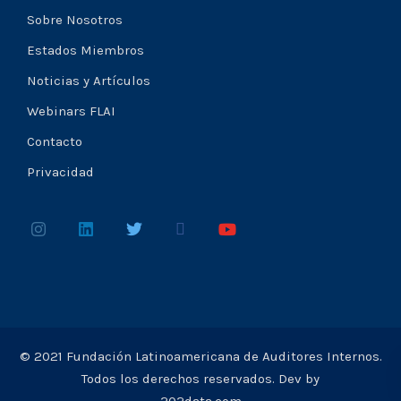
Sobre Nosotros
Estados Miembros
Noticias y Artículos
Webinars FLAI
Contacto
Privacidad
© 2021 Fundación Latinoamericana de Auditores Internos.
Todos los derechos reservados. Dev by
202data.com