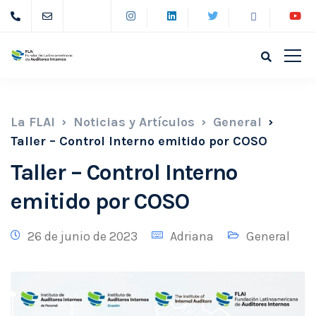
La FLAI
Noticias y Artículos
General
Taller – Control Interno emitido por COSO
Taller – Control Interno
emitido por COSO
26 de junio de 2023
Adriana
General