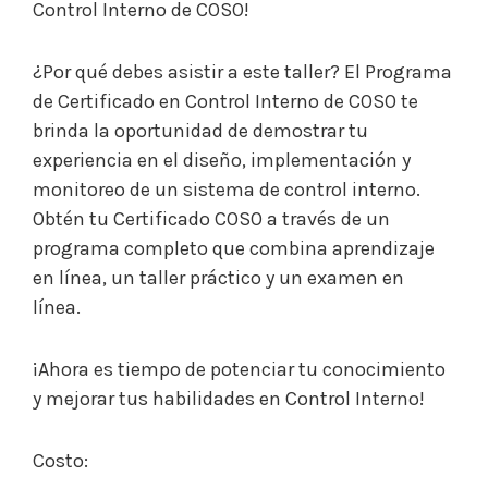
Control Interno de COSO!
¿Por qué debes asistir a este taller? El Programa
de Certificado en Control Interno de COSO te
brinda la oportunidad de demostrar tu
experiencia en el diseño, implementación y
monitoreo de un sistema de control interno.
Obtén tu Certificado COSO a través de un
programa completo que combina aprendizaje
en línea, un taller práctico y un examen en
línea.
¡Ahora es tiempo de potenciar tu conocimiento
y mejorar tus habilidades en Control Interno!
Costo: