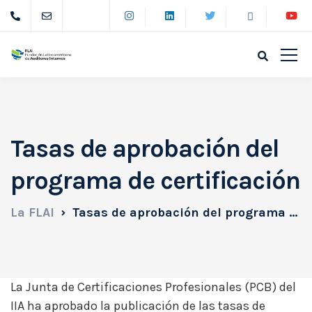
Tasas de aprobación del
programa de certificación
La FLAI
Tasas de aprobación del programa de certificación
La Junta de Certificaciones Profesionales (PCB) del
IIA ha aprobado la publicación de las tasas de