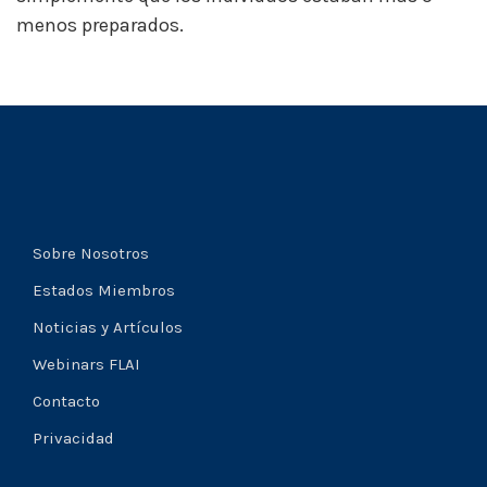
menos preparados.
Sobre Nosotros
Estados Miembros
Noticias y Artículos
Webinars FLAI
Contacto
Privacidad