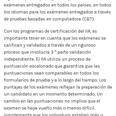
exámenes entregados en todos los países, en todos
los idiomas para los exámenes entregados a través
de pruebas basadas en computadora (CBT).
Con los programas de certificación del IIA, es
importante tener en cuenta que los exámenes se
califican y validados a través de un riguroso
ª
proceso que involucra 3
parte validación
independiente. El IIA utiliza un proceso de
puntuación escalonado que garantiza que las
puntuaciones sean comparables en todos los
formularios de prueba y a lo largo del tiempo. Los
puntajes de los exámenes reflejan la preparación de
un candidato en un momento determinado. Un
cambio en las puntuaciones no implica que el
examen se haya vuelto más o menos difícil,
simplemente que los individuos estaban más o