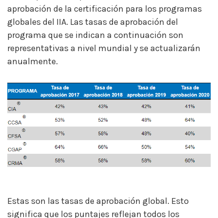
aprobación de la certificación para los programas
globales del IIA. Las tasas de aprobación del
programa que se indican a continuación son
representativas a nivel mundial y se actualizarán
anualmente.
Estas son las tasas de aprobación global. Esto
significa que los puntajes reflejan todos los