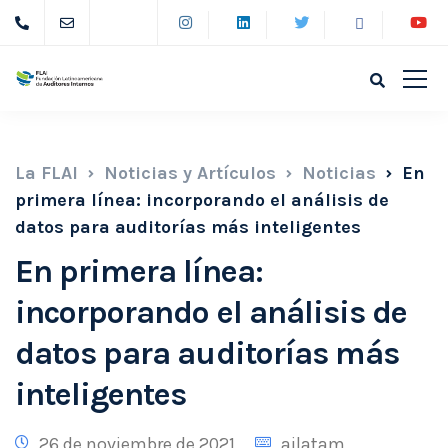
La FLAI
Noticias y Artículos
Noticias
En
primera línea: incorporando el análisis de
datos para auditorías más inteligentes
En primera línea:
incorporando el análisis de
datos para auditorías más
inteligentes
26 de noviembre de 2021
ailatam