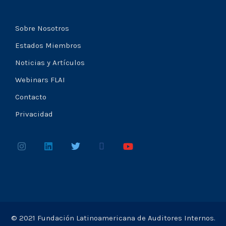
Sobre Nosotros
Estados Miembros
Noticias y Artículos
Webinars FLAI
Contacto
Privacidad
© 2021 Fundación Latinoamericana de Auditores Internos.