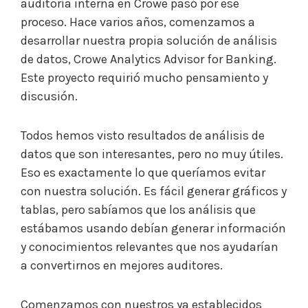
auditoría interna en Crowe pasó por ese
proceso. Hace varios años, comenzamos a
desarrollar nuestra propia solución de análisis
de datos, Crowe Analytics Advisor for Banking.
Este proyecto requirió mucho pensamiento y
discusión.
Todos hemos visto resultados de análisis de
datos que son interesantes, pero no muy útiles.
Eso es exactamente lo que queríamos evitar
con nuestra solución. Es fácil generar gráficos y
tablas, pero sabíamos que los análisis que
estábamos usando debían generar información
y conocimientos relevantes que nos ayudarían
a convertirnos en mejores auditores.
Comenzamos con nuestros ya establecidos