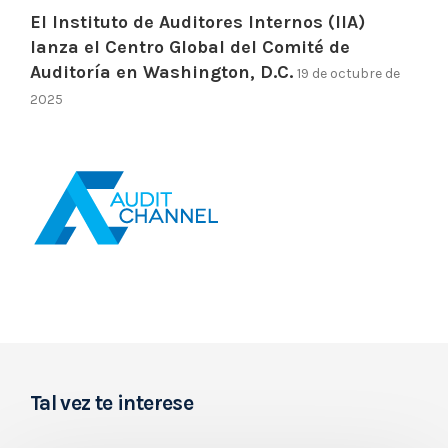
El Instituto de Auditores Internos (IIA)
lanza el Centro Global del Comité de
Auditoría en Washington, D.C.
19 de octubre de
2025
Tal vez te interese