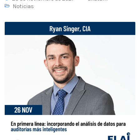
Noticias