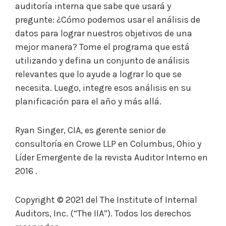
auditoría interna que sabe que usará y
pregunte: ¿Cómo podemos usar el análisis de
datos para lograr nuestros objetivos de una
mejor manera? Tome el programa que está
utilizando y defina un conjunto de análisis
relevantes que lo ayude a lograr lo que se
necesita. Luego, integre esos análisis en su
planificación para el año y más allá.
Ryan Singer, CIA, es gerente senior de
consultoría en Crowe LLP en Columbus, Ohio y
Líder Emergente de la revista Auditor Interno en
2016 .
Copyright © 2021 del The Institute of Internal
Auditors, Inc. (“The IIA”). Todos los derechos