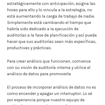
estratégicamente con anticipación, asigna las
horas para ello y lo vincula a la estrategia, no
está aumentando la carga de trabajo de nadie.
Simplemente está cambiando el tiempo que
habría sido dedicado a la ejecución de
auditorías a la fase de planificación y así pueda
hacer que sus auditorías sean más específicas,
productivas y prácticas.
Para crear análisis que funcionen, comience
con su visión de auditoría interna y utilice el
análisis de datos para promoverla
El proceso de incorporar análisis de datos no es
como encender y apagar un interruptor. Lo sé
por experiencia porque nuestro equipo de