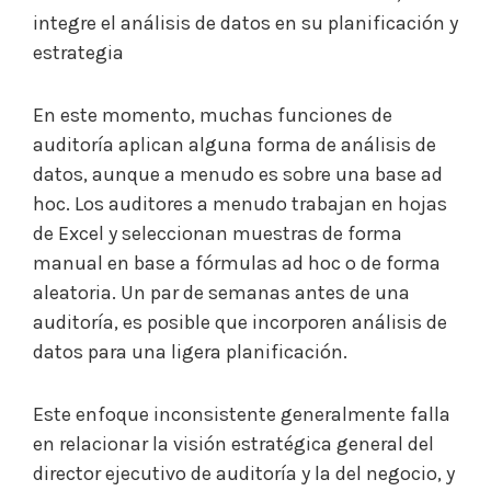
integre el análisis de datos en su planificación y
estrategia
En este momento, muchas funciones de
auditoría aplican alguna forma de análisis de
datos, aunque a menudo es sobre una base ad
hoc. Los auditores a menudo trabajan en hojas
de Excel y seleccionan muestras de forma
manual en base a fórmulas ad hoc o de forma
aleatoria. Un par de semanas antes de una
auditoría, es posible que incorporen análisis de
datos para una ligera planificación.
Este enfoque inconsistente generalmente falla
en relacionar la visión estratégica general del
director ejecutivo de auditoría y la del negocio, y