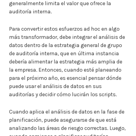
generalmente limita el valor que ofrece la
auditoría interna.
Para convertir estos esfuerzos ad hoc en algo
más transformador, debe integrar el análisis de
datos dentro de la estrategia general de grupo
de auditoría interna, que en última instancia
debería alimentar la estrategia más amplia de
la empresa. Entonces, cuando esté planeando
para el próximo año, es esencial pensar dónde
puede usar el análisis de datos en sus
auditorías y decidir cómo lucirán los scripts.
Cuando aplica el análisis de datos en la fase de
planificación, puede asegurarse de que está
analizando las áreas de riesgo correctas. Luego,