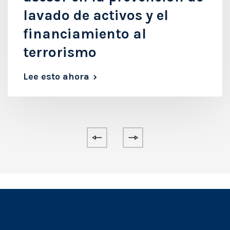
lavado de activos y el
financiamiento al
terrorismo
Lee esto ahora