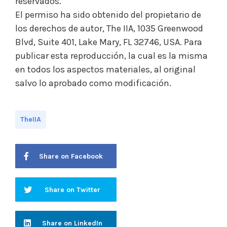
reservados.
El permiso ha sido obtenido del propietario de
los derechos de autor, The IIA, 1035 Greenwood
Blvd, Suite 401, Lake Mary, FL 32746, USA. Para
publicar esta reproducción, la cual es la misma
en todos los aspectos materiales, al original
salvo lo aprobado como modificación.
TheIIA
Share on Facebook
Share on Twitter
Share on LinkedIn