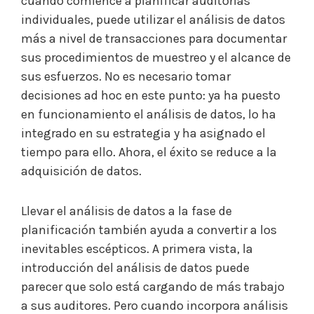
cuando comience a planificar auditorías
individuales, puede utilizar el análisis de datos
más a nivel de transacciones para documentar
sus procedimientos de muestreo y el alcance de
sus esfuerzos. No es necesario tomar
decisiones ad hoc en este punto: ya ha puesto
en funcionamiento el análisis de datos, lo ha
integrado en su estrategia y ha asignado el
tiempo para ello. Ahora, el éxito se reduce a la
adquisición de datos.
Llevar el análisis de datos a la fase de
planificación también ayuda a convertir a los
inevitables escépticos. A primera vista, la
introducción del análisis de datos puede
parecer que solo está cargando de más trabajo
a sus auditores. Pero cuando incorpora análisis