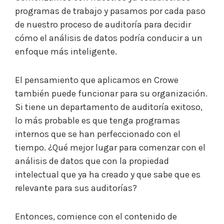
programas de trabajo y pasamos por cada paso
de nuestro proceso de auditoría para decidir
cómo el análisis de datos podría conducir a un
enfoque más inteligente.
El pensamiento que aplicamos en Crowe
también puede funcionar para su organización.
Si tiene un departamento de auditoría exitoso,
lo más probable es que tenga programas
internos que se han perfeccionado con el
tiempo. ¿Qué mejor lugar para comenzar con el
análisis de datos que con la propiedad
intelectual que ya ha creado y que sabe que es
relevante para sus auditorías?
Entonces, comience con el contenido de