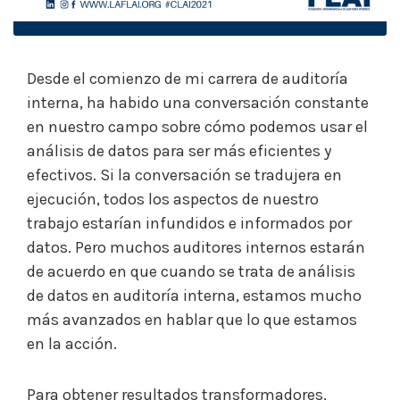
Desde el comienzo de mi carrera de auditoría
interna, ha habido una conversación constante
en nuestro campo sobre cómo podemos usar el
análisis de datos para ser más eficientes y
efectivos. Si la conversación se tradujera en
ejecución, todos los aspectos de nuestro
trabajo estarían infundidos e informados por
datos. Pero muchos auditores internos estarán
de acuerdo en que cuando se trata de análisis
de datos en auditoría interna, estamos mucho
más avanzados en hablar que lo que estamos
en la acción.
Para obtener resultados transformadores,