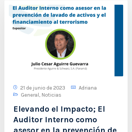
21 de junio de 2023
Adriana
General
,
Noticias
Elevando el Impacto; El
Auditor Interno como
asesor en la prevención de