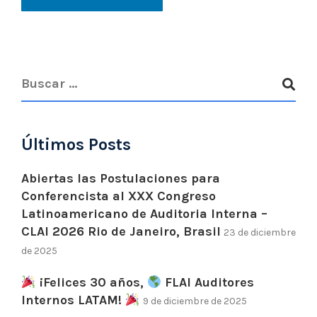
Últimos Posts
Abiertas las Postulaciones para
Conferencista al XXX Congreso
Latinoamericano de Auditoria Interna –
CLAI 2026 Rio de Janeiro, Brasil
23 de diciembre
de 2025
¡Felices 30 años,
FLAI Auditores
Internos LATAM!
9 de diciembre de 2025