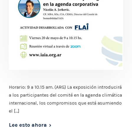
Horario: 9 a 10.15 am. (ARG) La exposición introducirá
a los participantes del comité en la agenda climática
internacional, los compromisos que está asumiendo
el […]
Lee esto ahora