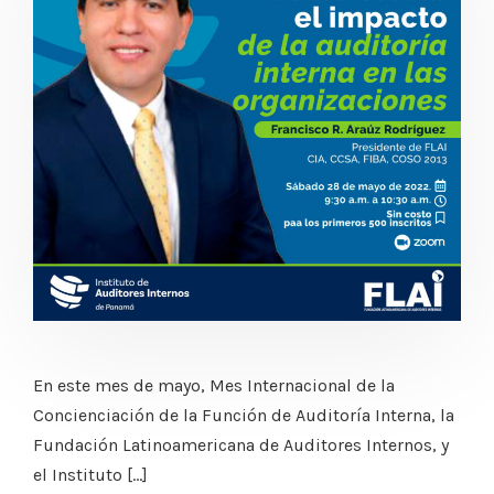
En este mes de mayo, Mes Internacional de la
Concienciación de la Función de Auditoría Interna, la
Fundación Latinoamericana de Auditores Internos, y
el Instituto […]