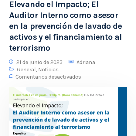
Elevando el Impacto; El
Auditor Interno como asesor
en la prevención de lavado de
activos y el financiamiento al
terrorismo
21 de junio de 2023
Adriana
General
,
Noticias
Comentarios desactivados