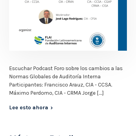
Escuchar Podcast Foro sobre los cambios a las
Normas Globales de Auditoría Interna
Participantes: Francisco Arauz, CIA - CCSA.
Máximo Perdomo, CIA - CRMA Jorge [...]
Lee esto ahora