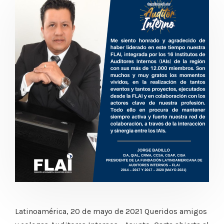
Latinoamérica, 20 de mayo de 2021 Queridos amigos