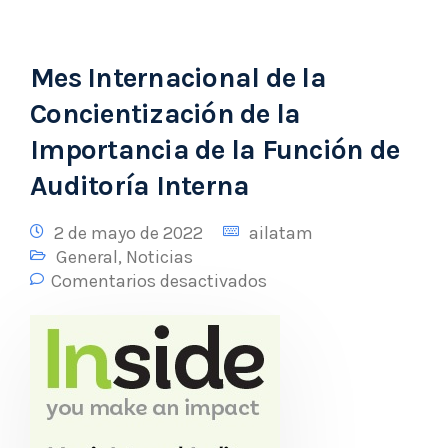
Mes Internacional de la
Concientización de la
Importancia de la Función de
Auditoría Interna
2 de mayo de 2022
ailatam
General
,
Noticias
Comentarios desactivados