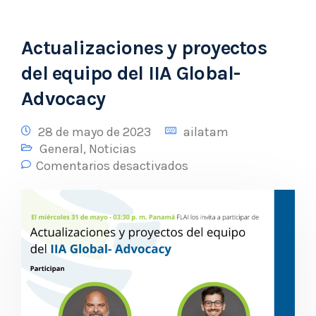
Actualizaciones y proyectos
del equipo del IIA Global-
Advocacy
28 de mayo de 2023
ailatam
General
,
Noticias
Comentarios desactivados