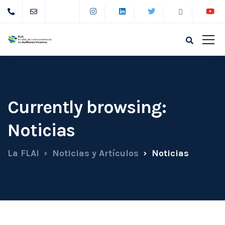
Currently browsing:
Noticias
La FLAI
Noticias y Artículos
Noticias