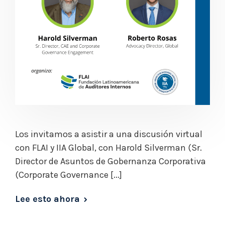
Los invitamos a asistir a una discusión virtual
con FLAI y IIA Global, con Harold Silverman (Sr.
Director de Asuntos de Gobernanza Corporativa
(Corporate Governance [...]
Lee esto ahora