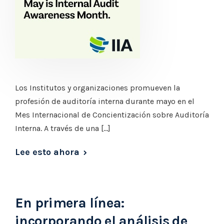
Los Institutos y organizaciones promueven la
profesión de auditoría interna durante mayo en el
Mes Internacional de Concientización sobre Auditoría
Interna. A través de una […]
Lee esto ahora
En primera línea:
incorporando el análisis de