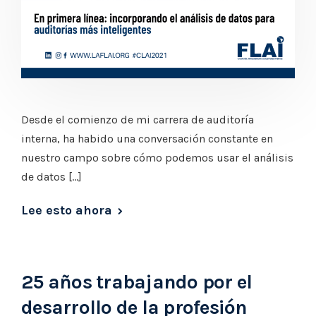
Desde el comienzo de mi carrera de auditoría
interna, ha habido una conversación constante en
nuestro campo sobre cómo podemos usar el análisis
de datos […]
Lee esto ahora
25 años trabajando por el
desarrollo de la profesión