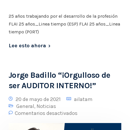
25 años trabajando por el desarrollo de la profesión
FLAI 25 años_Linea tiempo (ESP) FLAI 25 años_Linea
tiempo (PORT)
Lee esto ahora
Jorge Badillo “¡Orgulloso de
ser AUDITOR INTERNO!”
20 de mayo de 2021
ailatam
General
,
Noticias
Comentarios desactivados