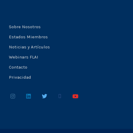
Sobre Nosotros
Estados Miembros
Noticias y Artículos
Webinars FLAI
Contacto
Privacidad