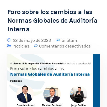
Foro sobre los cambios a las
Normas Globales de Auditoría
Interna
22 de mayo de 2023
ailatam
Noticias
Comentarios desactivados