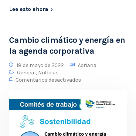
Lee esto ahora
Cambio climático y energía en
la agenda corporativa
18 de mayo de 2022
Adriana
General
,
Noticias
Comentarios desactivados