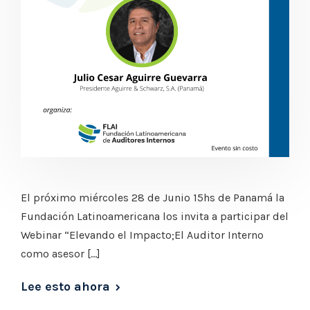
El próximo miércoles 28 de Junio 15hs de Panamá la
Fundación Latinoamericana los invita a participar del
Webinar “Elevando el Impacto;El Auditor Interno
como asesor […]
Lee esto ahora