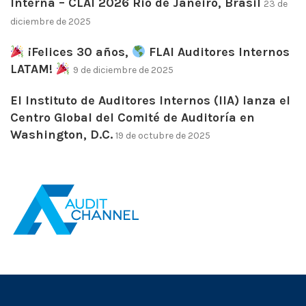
Interna – CLAI 2026 Rio de Janeiro, Brasil
23 de
diciembre de 2025
¡Felices 30 años,
FLAI Auditores Internos
LATAM!
9 de diciembre de 2025
El Instituto de Auditores Internos (IIA) lanza el
Centro Global del Comité de Auditoría en
Washington, D.C.
19 de octubre de 2025