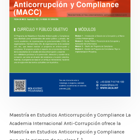
Maestría en Estudios Anticorrupción y Compliance La
Academia Internacional Anti-Corrupción ofrece la
Maestría en Estudios Anticorrupción y Compliance