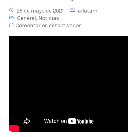
25 de mayo de 2021
ailatam
General
,
Noticias
Comentarios desactivados