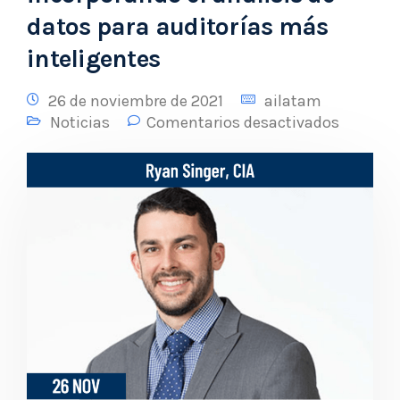
datos para auditorías más
inteligentes
26 de noviembre de 2021
ailatam
Noticias
Comentarios desactivados