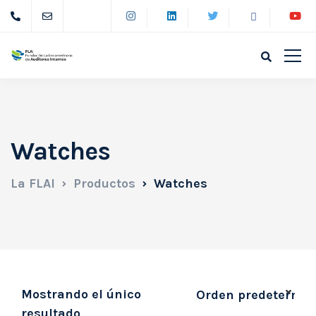
Watches
La FLAI
Productos
Watches
Mostrando el único
resultado