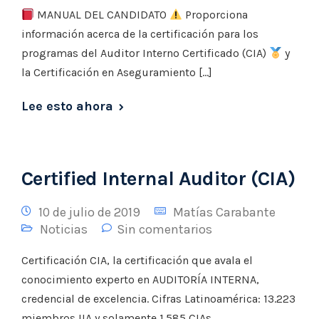
MANUAL DEL CANDIDATO
Proporciona
información acerca de la certificación para los
programas del Auditor Interno Certificado (CIA)
y
la Certificación en Aseguramiento […]
Lee esto ahora
Certified Internal Auditor (CIA)
10 de julio de 2019
Matías Carabante
Noticias
Sin comentarios
Certificación CIA, la certificación que avala el
conocimiento experto en AUDITORÍA INTERNA,
credencial de excelencia. Cifras Latinoamérica: 13.223
miembros IIA y solamente 1.585 CIAs.