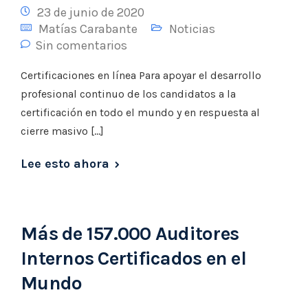
23 de junio de 2020
Matías Carabante
Noticias
Sin comentarios
Certificaciones en línea Para apoyar el desarrollo
profesional continuo de los candidatos a la
certificación en todo el mundo y en respuesta al
cierre masivo […]
Lee esto ahora
Más de 157.000 Auditores
Internos Certificados en el
Mundo