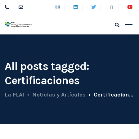
All posts tagged:
Certificaciones
La FLAI
Noticias y Artículos
Certificaciones