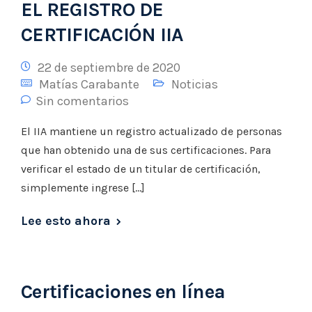
EL REGISTRO DE
CERTIFICACIÓN IIA
22 de septiembre de 2020
Matías Carabante
Noticias
Sin comentarios
El IIA mantiene un registro actualizado de personas
que han obtenido una de sus certificaciones. Para
verificar el estado de un titular de certificación,
simplemente ingrese […]
Lee esto ahora
Certificaciones en línea