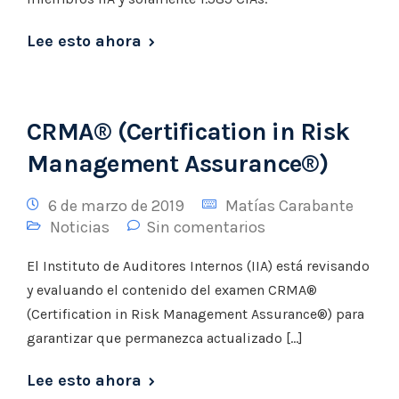
Lee esto ahora
CRMA® (Certification in Risk
Management Assurance®)
6 de marzo de 2019
Matías Carabante
Noticias
Sin comentarios
El Instituto de Auditores Internos (IIA) está revisando
y evaluando el contenido del examen CRMA®
(Certification in Risk Management Assurance®) para
garantizar que permanezca actualizado […]
Lee esto ahora