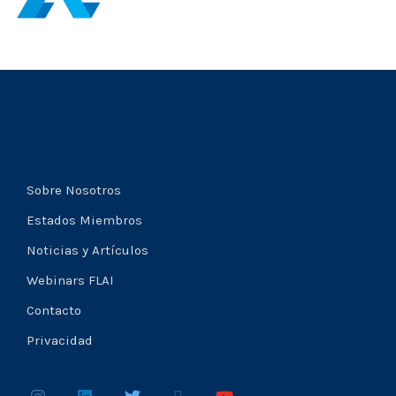
Sobre Nosotros
Estados Miembros
Noticias y Artículos
Webinars FLAI
Contacto
Privacidad