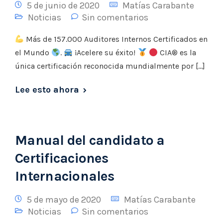
5 de junio de 2020
Matías Carabante
Noticias
Sin comentarios
Más de 157.000 Auditores Internos Certificados en
el Mundo
.
¡Acelere su éxito!
CIA® es la
única certificación reconocida mundialmente por […]
Lee esto ahora
Manual del candidato a
Certificaciones
Internacionales
5 de mayo de 2020
Matías Carabante
Noticias
Sin comentarios