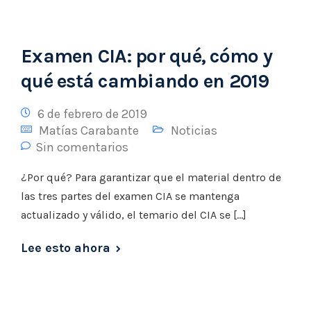
Examen CIA: por qué, cómo y
qué está cambiando en 2019
6 de febrero de 2019
Matías Carabante
Noticias
Sin comentarios
¿Por qué? Para garantizar que el material dentro de
las tres partes del examen CIA se mantenga
actualizado y válido, el temario del CIA se […]
Lee esto ahora