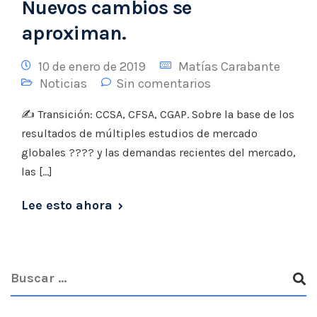
Nuevos cambios se
aproximan.
10 de enero de 2019
Matías Carabante
Noticias
Sin comentarios
✍ Transición: CCSA, CFSA, CGAP. Sobre la base de los
resultados de múltiples estudios de mercado
globales ???? y las demandas recientes del mercado,
las […]
Lee esto ahora