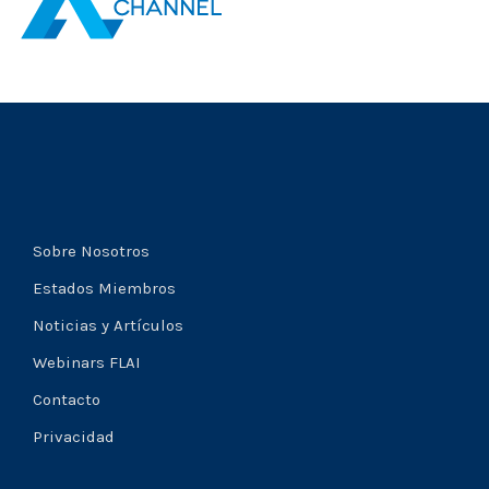
Sobre Nosotros
Estados Miembros
Noticias y Artículos
Webinars FLAI
Contacto
Privacidad