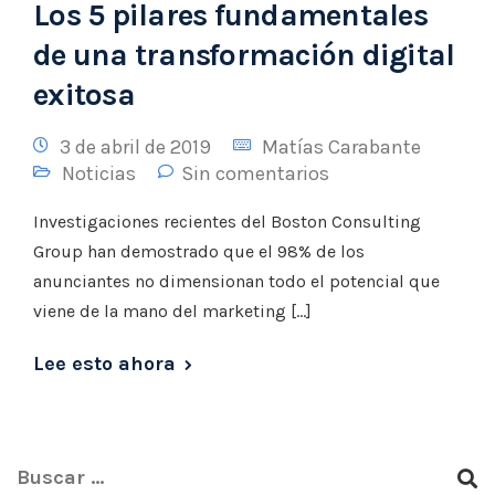
Los 5 pilares fundamentales
de una transformación digital
exitosa
3 de abril de 2019
Matías Carabante
Noticias
Sin comentarios
Investigaciones recientes del Boston Consulting
Group han demostrado que el 98% de los
anunciantes no dimensionan todo el potencial que
viene de la mano del marketing […]
Lee esto ahora