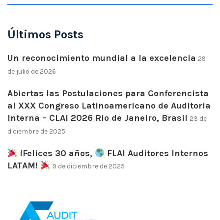
Últimos Posts
Un reconocimiento mundial a la excelencia
29
de julio de 2026
Abiertas las Postulaciones para Conferencista
al XXX Congreso Latinoamericano de Auditoria
Interna – CLAI 2026 Rio de Janeiro, Brasil
23 de
diciembre de 2025
¡Felices 30 años,
FLAI Auditores Internos
LATAM!
9 de diciembre de 2025