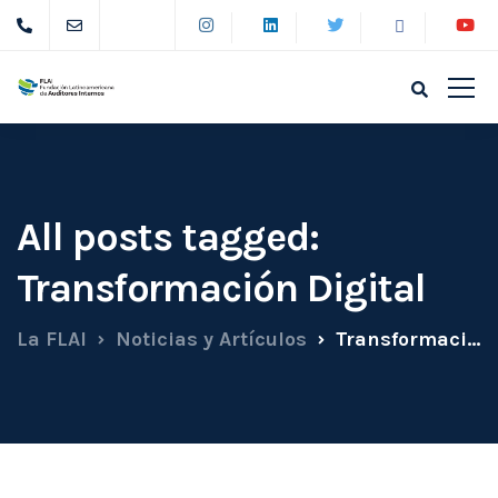
All posts tagged:
Transformación Digital
La FLAI
Noticias y Artículos
Transformación Digital