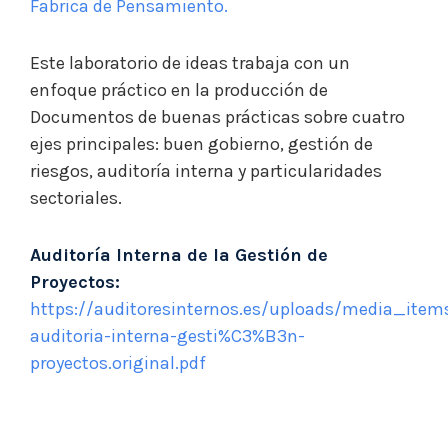
Fabrica de Pensamiento.
Este laboratorio de ideas trabaja con un
enfoque práctico en la producción de
Documentos de buenas prácticas sobre cuatro
ejes principales: buen gobierno, gestión de
riesgos, auditoría interna y particularidades
sectoriales.
Auditoría Interna de la Gestión de
Proyectos:
https://auditoresinternos.es/uploads/media_items
auditoria-interna-gesti%C3%B3n-
proyectos.original.pdf