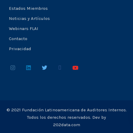
Estados Miembros
Noticias y Artículos
Webinars FLAI
Contacto
Privacidad
© 2021 Fundación Latinoamericana de Auditores Internos.
Todos los derechos reservados. Dev by
202data.com