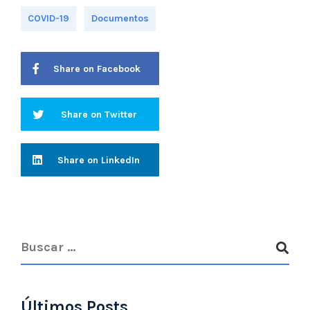
COVID-19
Documentos
Share on Facebook
Share on Twitter
Share on LinkedIn
Últimos Posts