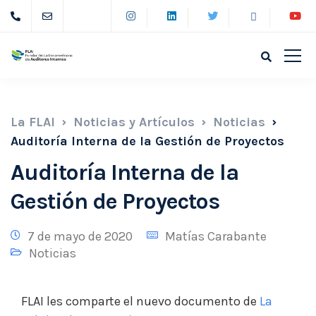
La FLAI
Noticias y Artículos
Noticias
Auditoría Interna de la Gestión de Proyectos
Auditoría Interna de la
Gestión de Proyectos
7 de mayo de 2020
Matías Carabante
Noticias
FLAI les comparte el nuevo documento de
La