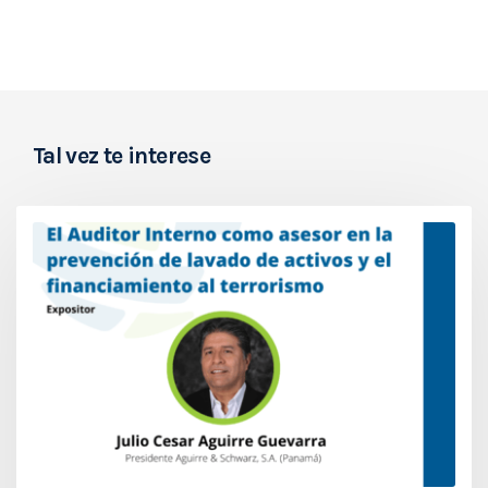
Tal vez te interese