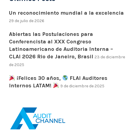
Un reconocimiento mundial a la excelencia
29 de julio de 2026
Abiertas las Postulaciones para
Conferencista al XXX Congreso
Latinoamericano de Auditoria Interna –
CLAI 2026 Rio de Janeiro, Brasil
23 de diciembre
de 2025
¡Felices 30 años,
FLAI Auditores
Internos LATAM!
9 de diciembre de 2025