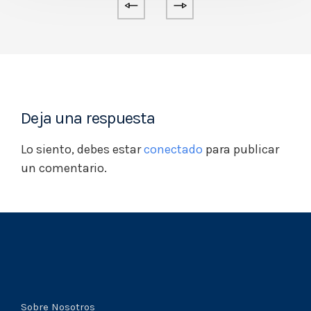
Deja una respuesta
Lo siento, debes estar
conectado
para publicar
un comentario.
Sobre Nosotros