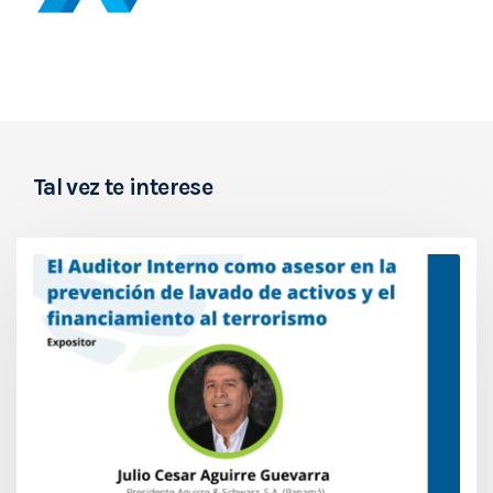
Tal vez te interese