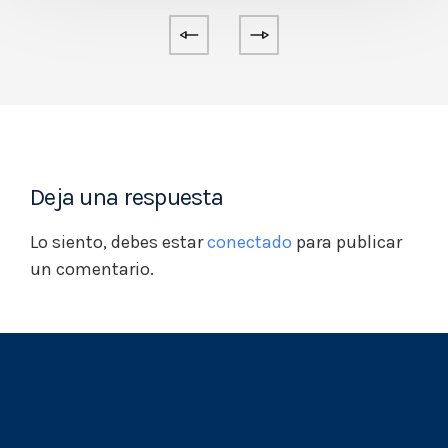
Deja una respuesta
Lo siento, debes estar
conectado
para publicar
un comentario.