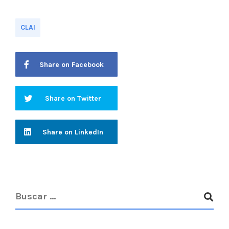
CLAI
Share on Facebook
Share on Twitter
Share on LinkedIn