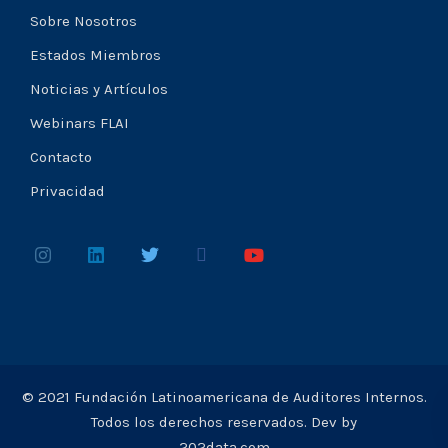
Sobre Nosotros
Estados Miembros
Noticias y Artículos
Webinars FLAI
Contacto
Privacidad
© 2021 Fundación Latinoamericana de Auditores Internos.
Todos los derechos reservados. Dev by
202data.com