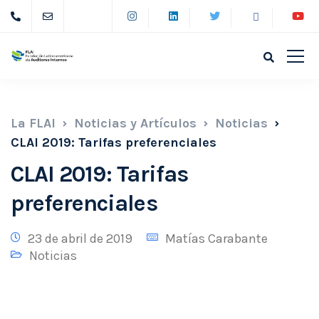
La FLAI
Noticias y Artículos
Noticias
CLAI 2019: Tarifas preferenciales
CLAI 2019: Tarifas
preferenciales
23 de abril de 2019
Matías Carabante
Noticias