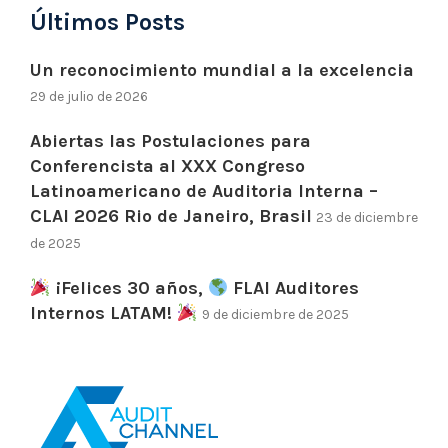
Últimos Posts
Un reconocimiento mundial a la excelencia
29 de julio de 2026
Abiertas las Postulaciones para
Conferencista al XXX Congreso
Latinoamericano de Auditoria Interna –
CLAI 2026 Rio de Janeiro, Brasil
23 de diciembre
de 2025
¡Felices 30 años,
FLAI Auditores
Internos LATAM!
9 de diciembre de 2025