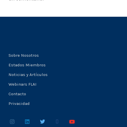
Sobre Nosotros
Estados Miembros
Noticias y Artículos
Webinars FLAI
Contacto
Privacidad