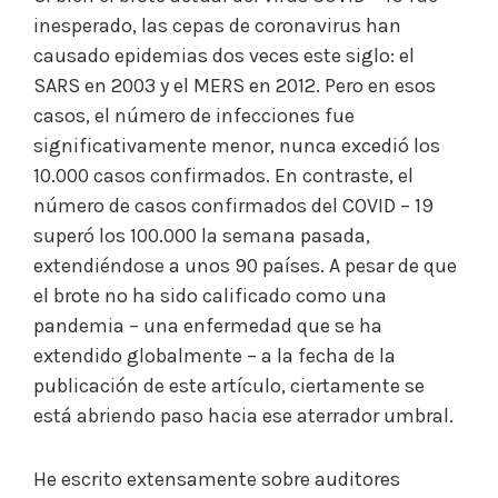
inesperado, las cepas de coronavirus han
causado epidemias dos veces este siglo: el
SARS en 2003 y el MERS en 2012. Pero en esos
casos, el número de infecciones fue
significativamente menor, nunca excedió los
10.000 casos confirmados. En contraste, el
número de casos confirmados del COVID – 19
superó los 100.000 la semana pasada,
extendiéndose a unos 90 países. A pesar de que
el brote no ha sido calificado como una
pandemia – una enfermedad que se ha
extendido globalmente – a la fecha de la
publicación de este artículo, ciertamente se
está abriendo paso hacia ese aterrador umbral.
He escrito extensamente sobre auditores