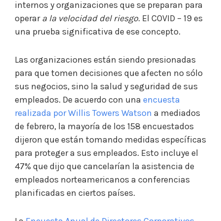
internos y organizaciones que se preparan para
operar
a la velocidad del riesgo
. El COVID – 19 es
una prueba significativa de ese concepto.
Las organizaciones están siendo presionadas
para que tomen decisiones que afecten no sólo
sus negocios, sino la salud y seguridad de sus
empleados. De acuerdo con una
encuesta
realizada por Willis Towers Watson
a mediados
de febrero, la mayoría de los 158 encuestados
dijeron que están tomando medidas específicas
para proteger a sus empleados. Esto incluye el
47% que dijo que cancelarían la asistencia de
empleados norteamericanos a conferencias
planificadas en ciertos países.