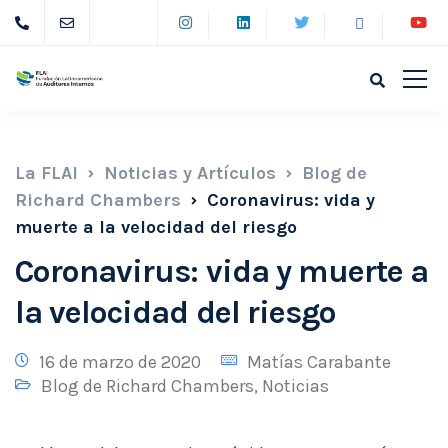
La FLAI
Noticias y Artículos
Blog de
Richard Chambers
Coronavirus: vida y
muerte a la velocidad del riesgo
Coronavirus: vida y muerte a
la velocidad del riesgo
16 de marzo de 2020
Matías Carabante
Blog de Richard Chambers
,
Noticias