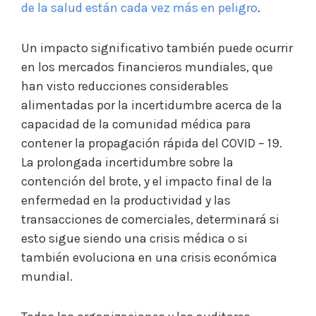
de la salud están cada vez más en peligro
.
Un impacto significativo también puede ocurrir
en los mercados financieros mundiales, que
han visto reducciones considerables
alimentadas por la incertidumbre acerca de la
capacidad de la comunidad médica para
contener la propagación rápida del COVID – 19.
La prolongada incertidumbre sobre la
contención del brote, y el impacto final de la
enfermedad en la productividad y las
transacciones de comerciales, determinará si
esto sigue siendo una crisis médica o si
también evoluciona en una crisis económica
mundial.