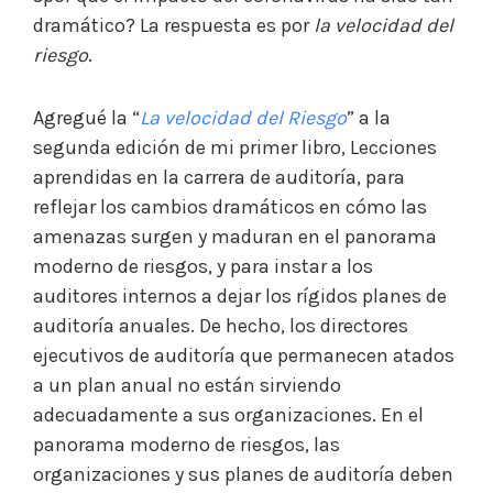
dramático? La respuesta es por
la velocidad del
riesgo
.
Agregué la “
La velocidad del Riesgo
” a la
segunda edición de mi primer libro, Lecciones
aprendidas en la carrera de auditoría, para
reflejar los cambios dramáticos en cómo las
amenazas surgen y maduran en el panorama
moderno de riesgos, y para instar a los
auditores internos a dejar los rígidos planes de
auditoría anuales. De hecho, los directores
ejecutivos de auditoría que permanecen atados
a un plan anual no están sirviendo
adecuadamente a sus organizaciones. En el
panorama moderno de riesgos, las
organizaciones y sus planes de auditoría deben