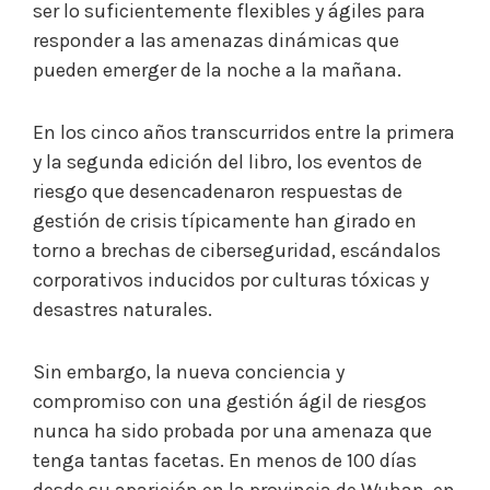
ser lo suficientemente flexibles y ágiles para
responder a las amenazas dinámicas que
pueden emerger de la noche a la mañana.
En los cinco años transcurridos entre la primera
y la segunda edición del libro, los eventos de
riesgo que desencadenaron respuestas de
gestión de crisis típicamente han girado en
torno a brechas de ciberseguridad, escándalos
corporativos inducidos por culturas tóxicas y
desastres naturales.
Sin embargo, la nueva conciencia y
compromiso con una gestión ágil de riesgos
nunca ha sido probada por una amenaza que
tenga tantas facetas. En menos de 100 días