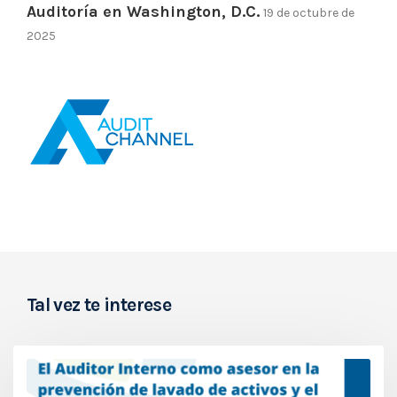
Auditoría en Washington, D.C.
19 de octubre de
2025
Tal vez te interese