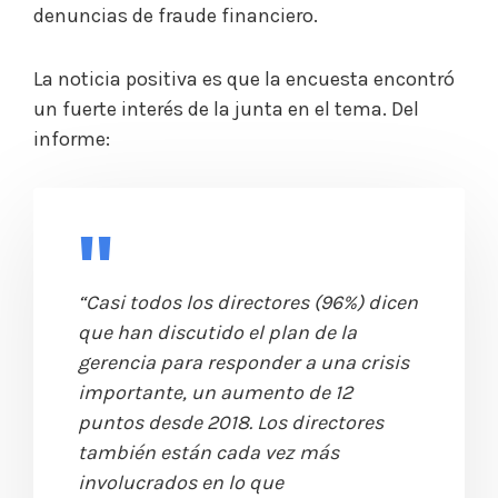
denuncias de fraude financiero.
La noticia positiva es que la encuesta encontró
un fuerte interés de la junta en el tema. Del
informe:
“Casi todos los directores (96%) dicen
que han discutido el plan de la
gerencia para responder a una crisis
importante, un aumento de 12
puntos desde 2018. Los directores
también están cada vez más
involucrados en lo que