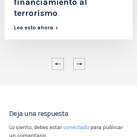
financiamiento al
terrorismo
Lee esto ahora
Deja una respuesta
Lo siento, debes estar
conectado
para publicar
un comentario.