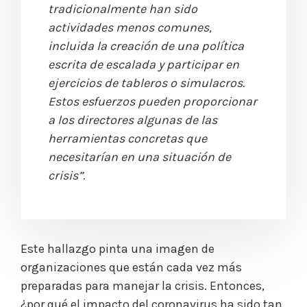
tradicionalmente han sido
actividades menos comunes,
incluida la creación de una política
escrita de escalada y participar en
ejercicios de tableros o simulacros.
Estos esfuerzos pueden proporcionar
a los directores algunas de las
herramientas concretas que
necesitarían en una situación de
crisis”.
Este hallazgo pinta una imagen de
organizaciones que están cada vez más
preparadas para manejar la crisis. Entonces,
¿por qué el impacto del coronavirus ha sido tan