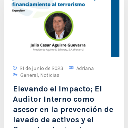
21 de junio de 2023
Adriana
General
,
Noticias
Elevando el Impacto; El
Auditor Interno como
asesor en la prevención de
lavado de activos y el