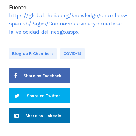
Fuente:
https://global.theiia.org/knowledge/chambers-
spanish/Pages/Coronavirus-vida-y-muerte-a-
la-velocidad-del-riesgo.aspx
Blog de R Chambers
COVID-19
Share on Facebook
Share on Twitter
Share on LinkedIn