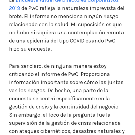
La
Encuesta Anual de Directores Corporativos
2019
de PwC refleja la naturaleza imprevista del
brote. El informe no menciona ningún riesgo
relacionado con la salud. Mi suposición es que
no hubo ni siquiera una contemplación remota
de una epidemia del tipo COVID cuando PwC
hizo su encuesta.
Para ser claro, de ninguna manera estoy
criticando el informe de PwC. Proporciona
información importante sobre cómo las juntas
ven los riesgos. De hecho, una parte de la
encuesta se centró específicamente en la
gestión de crisis y la continuidad del negocio.
Sin embargo, el foco de la pregunta fue la
supervisión de la gestión de crisis relacionada
con ataques cibernéticos, desastres naturales y