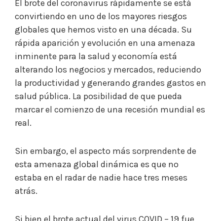
​El brote del coronavirus rápidamente se está
convirtiendo en uno de los mayores riesgos
globales que hemos visto en una década. Su
rápida aparición y evolución en una amenaza
inminente para la salud y economía está
alterando los negocios y mercados, reduciendo
la productividad y generando grandes gastos en
salud pública. La posibilidad de que pueda
marcar el comienzo de una recesión mundial es
real.
Sin embargo, el aspecto más sorprendente de
esta amenaza global dinámica es que no
estaba en el radar de nadie hace tres meses
atrás.
Si bien el brote actual del virus COVID – 19 fue