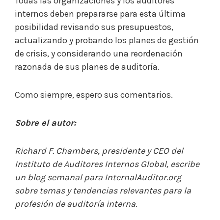
Todas las organizaciones y los auditores
internos deben prepararse para esta última
posibilidad revisando sus presupuestos,
actualizando y probando los planes de gestión
de crisis, y considerando una reordenación
razonada de sus planes de auditoría.
Como siempre, espero sus comentarios.
Sobre el autor:
Richard F. Chambers, presidente y CEO del
Instituto de Auditores Internos Global, escribe
un blog semanal para InternalAuditor.org
sobre temas y tendencias relevantes para la
profesión de auditoría interna.