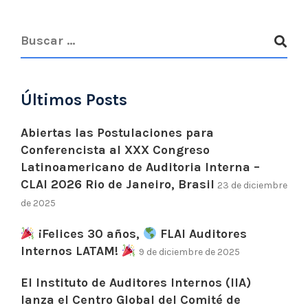
Últimos Posts
Abiertas las Postulaciones para
Conferencista al XXX Congreso
Latinoamericano de Auditoria Interna –
CLAI 2026 Rio de Janeiro, Brasil
23 de diciembre
de 2025
¡Felices 30 años,
FLAI Auditores
Internos LATAM!
9 de diciembre de 2025
El Instituto de Auditores Internos (IIA)
lanza el Centro Global del Comité de