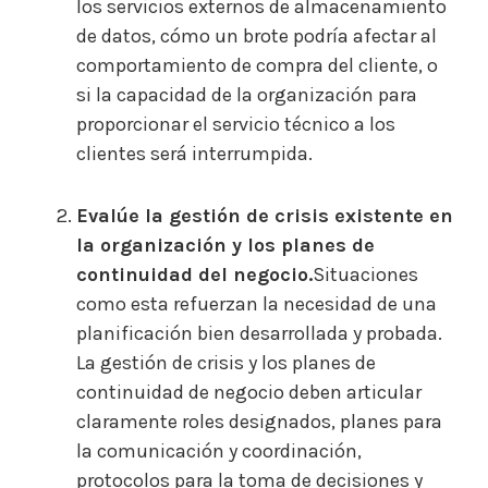
los servicios externos de almacenamiento
de datos, cómo un brote podría afectar al
comportamiento de compra del cliente, o
si la capacidad de la organización para
proporcionar el servicio técnico a los
clientes será interrumpida.
Evalúe la gestión de crisis existente en
la organización y los planes de
continuidad del negocio.
Situaciones
como esta refuerzan la necesidad de una
planificación bien desarrollada y probada.
La gestión de crisis y los planes de
continuidad de negocio deben articular
claramente roles designados, planes para
la comunicación y coordinación,
protocolos para la toma de decisiones y