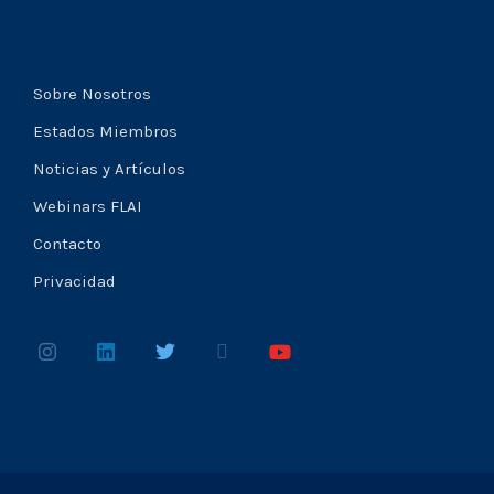
Sobre Nosotros
Estados Miembros
Noticias y Artículos
Webinars FLAI
Contacto
Privacidad