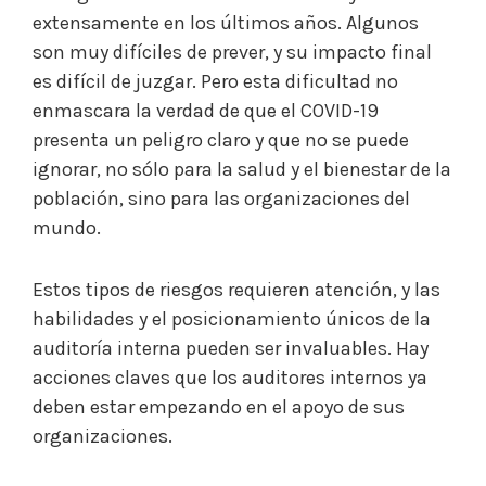
extensamente en los últimos años. Algunos
son muy difíciles de prever, y su impacto final
es difícil de juzgar. Pero esta dificultad no
enmascara la verdad de que el COVID-19
presenta un peligro claro y que no se puede
ignorar, no sólo para la salud y el bienestar de la
población, sino para las organizaciones del
mundo.
Estos tipos de riesgos requieren atención, y las
habilidades y el posicionamiento únicos de la
auditoría interna pueden ser invaluables. Hay
acciones claves que los auditores internos ya
deben estar empezando en el apoyo de sus
organizaciones.