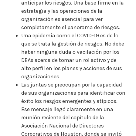
anticipar los riesgos. Una base firme en la
estrategia y las operaciones de la
organización es esencial para ver
completamente el panorama de riesgos.
Una epidemia como el COVID-19 es de lo
que se trata la gestión de riesgos. No debe
haber ninguna duda o vacilación por los
DEAs acerca de tomar un rol activo y de
alto perfil en los planes y acciones de sus
organizaciones.
Las juntas se preocupan por la capacidad
de sus organizaciones para identificar con
éxito los riesgos emergentes y atípicos.
Ese mensaje llegó claramente en una
reunión reciente del capítulo de la
Asociación Nacional de Directores
Corporativos de Houston, donde se invitó