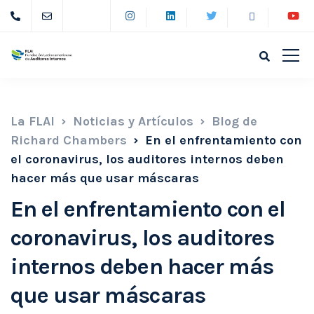
La FLAI
Noticias y Artículos
Blog de
Richard Chambers
En el enfrentamiento con
el coronavirus, los auditores internos deben
hacer más que usar máscaras
En el enfrentamiento con el
coronavirus, los auditores
internos deben hacer más
que usar máscaras