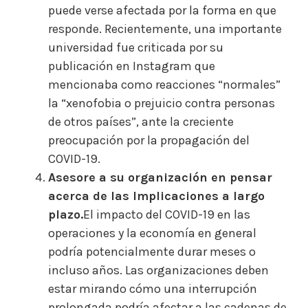
puede verse afectada por la forma en que
responde. Recientemente, una importante
universidad fue criticada por su
publicación en Instagram que
mencionaba como reacciones “normales”
la “xenofobia o prejuicio contra personas
de otros países”, ante la creciente
preocupación por la propagación del
COVID-19.
Asesore a su organización en pensar
acerca de las Implicaciones a largo
plazo.
El impacto del COVID-19 en las
operaciones y la economía en general
podría potencialmente durar meses o
incluso años. Las organizaciones deben
estar mirando cómo una interrupción
prolongada podría afectar a las cadenas de