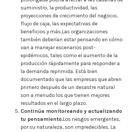
suministro, la productividad, las
proyecciones de crecimiento del negocio,
flujo de caja, las expectativas de
beneficios y más.Las organizaciones
también deberían estar pensando en cómo
van a manejar escenarios post-
epidémicos, tales como el aumento de la
producción rápidamente para responder a
la demanda reprimida. Está bien
documentado que las empresas que abren
primero después de un desastre natural
son a menudo los que tienen mejores
resultados en el largo plazo.
Continúa monitoreando y actualizando
tu pensamiento.
Los riesgos emergentes,
por su naturaleza, son impredecibles. La