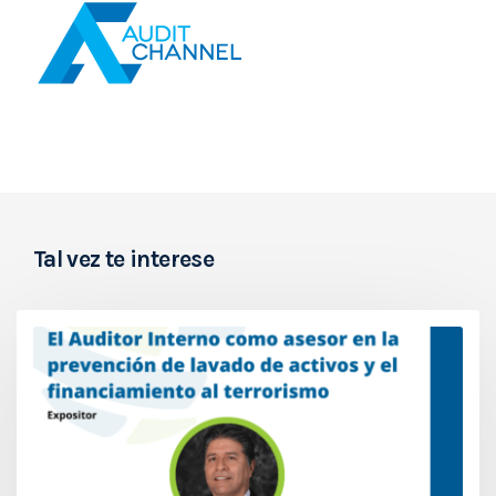
Tal vez te interese