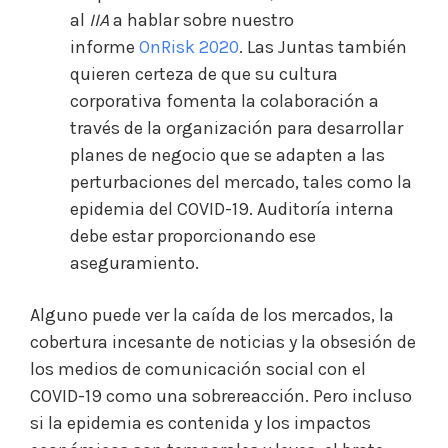
al
IIA
a hablar sobre nuestro
informe
OnRisk 2020
. Las Juntas también
quieren certeza de que su cultura
corporativa fomenta la colaboración a
través de la organización para desarrollar
planes de negocio que se adapten a las
perturbaciones del mercado, tales como la
epidemia del COVID-19. Auditoría interna
debe estar proporcionando ese
aseguramiento.
Alguno puede ver la caída de los mercados, la
cobertura incesante de noticias y la obsesión de
los medios de comunicación social con el
COVID-19 como una sobrereacción. Pero incluso
si la epidemia es contenida y los impactos