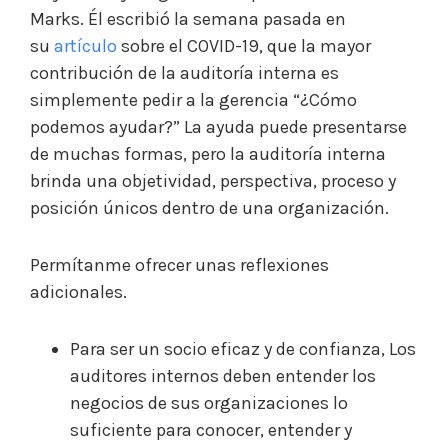
Marks. Él escribió la semana pasada en
su
artículo
sobre el COVID-19, que la mayor
contribución de la auditoría interna es
simplemente pedir a la gerencia “¿Cómo
podemos ayudar?” La ayuda puede presentarse
de muchas formas, pero la auditoría interna
brinda una objetividad, perspectiva, proceso y
posición únicos dentro de una organización.
Permítanme ofrecer unas reflexiones
adicionales.
Para ser un socio eficaz y de confianza, Los
auditores internos deben entender los
negocios de sus organizaciones lo
suficiente para conocer, entender y