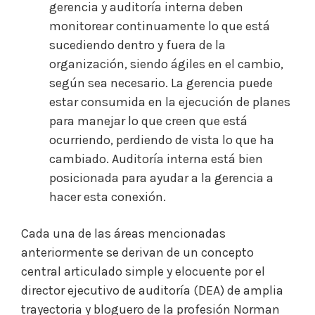
gerencia y auditoría interna deben
monitorear continuamente lo que está
sucediendo dentro y fuera de la
organización, siendo ágiles en el cambio,
según sea necesario. La gerencia puede
estar consumida en la ejecución de planes
para manejar lo que creen que está
ocurriendo, perdiendo de vista lo que ha
cambiado. Auditoría interna está bien
posicionada para ayudar a la gerencia a
hacer esta conexión.
Cada una de las áreas mencionadas
anteriormente se derivan de un concepto
central articulado simple y elocuente por el
director ejecutivo de auditoría (DEA) de amplia
trayectoria y bloguero de la profesión Norman