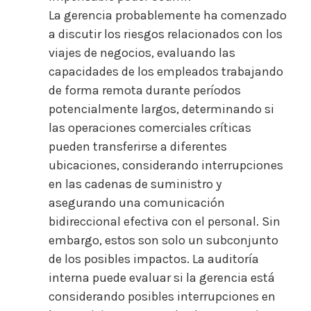
La gerencia probablemente ha comenzado
a discutir los riesgos relacionados con los
viajes de negocios, evaluando las
capacidades de los empleados trabajando
de forma remota durante períodos
potencialmente largos, determinando si
las operaciones comerciales críticas
pueden transferirse a diferentes
ubicaciones, considerando interrupciones
en las cadenas de suministro y
asegurando una comunicación
bidireccional efectiva con el personal. Sin
embargo, estos son solo un subconjunto
de los posibles impactos. La auditoría
interna puede evaluar si la gerencia está
considerando posibles interrupciones en