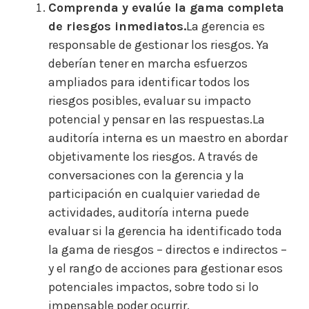
Comprenda y evalúe la gama completa
de riesgos inmediatos.
La gerencia es
responsable de gestionar los riesgos. Ya
deberían tener en marcha esfuerzos
ampliados para identificar todos los
riesgos posibles, evaluar su impacto
potencial y pensar en las respuestas.La
auditoría interna es un maestro en abordar
objetivamente los riesgos. A través de
conversaciones con la gerencia y la
participación en cualquier variedad de
actividades, auditoría interna puede
evaluar si la gerencia ha identificado toda
la gama de riesgos – directos e indirectos –
y el rango de acciones para gestionar esos
potenciales impactos, sobre todo si lo
impensable poder ocurrir.