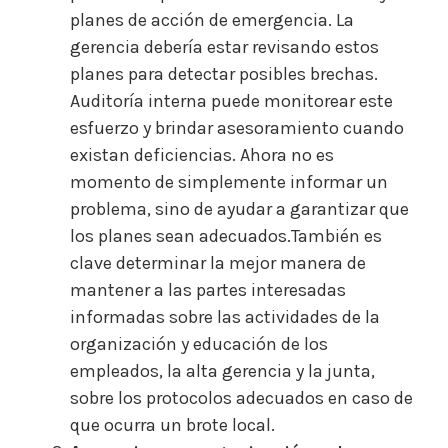
planes de acción de emergencia. La
gerencia debería estar revisando estos
planes para detectar posibles brechas.
Auditoría interna puede monitorear este
esfuerzo y brindar asesoramiento cuando
existan deficiencias. Ahora no es
momento de simplemente informar un
problema, sino de ayudar a garantizar que
los planes sean adecuados.También es
clave determinar la mejor manera de
mantener a las partes interesadas
informadas sobre las actividades de la
organización y educación de los
empleados, la alta gerencia y la junta,
sobre los protocolos adecuados en caso de
que ocurra un brote local.