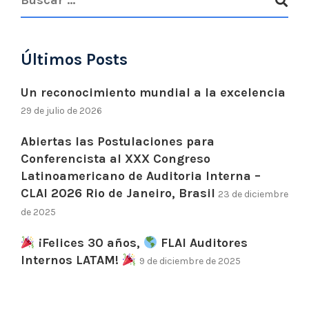
Últimos Posts
Un reconocimiento mundial a la excelencia
29 de julio de 2026
Abiertas las Postulaciones para
Conferencista al XXX Congreso
Latinoamericano de Auditoria Interna –
CLAI 2026 Rio de Janeiro, Brasil
23 de diciembre
de 2025
¡Felices 30 años,
FLAI Auditores
Internos LATAM!
9 de diciembre de 2025