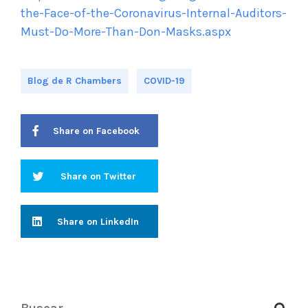
the-Face-of-the-Coronavirus-Internal-Auditors-
Must-Do-More-Than-Don-Masks.aspx
Blog de R Chambers
COVID-19
Share on Facebook
Share on Twitter
Share on LinkedIn