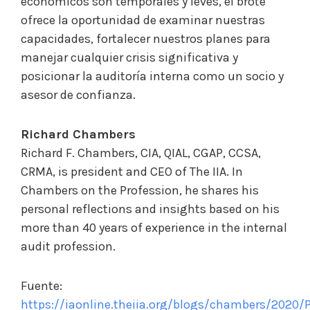
económicos son temporales y leves, el brote
ofrece la oportunidad de examinar nuestras
capacidades, fortalecer nuestros planes para
manejar cualquier crisis significativa y
posicionar la auditoría interna como un socio y
asesor de confianza.
Richard Chambers
​Richard F. Chambers, CIA, QIAL, CGAP, CCSA​,
CRMA, is president and CEO of The IIA. In
Chambers on the Profession, he shares his
personal reflections and insights based on his
more than 40 years of experience in the internal
audit profession.
Fuente:
https://iaonline.theiia.org/blogs/chambers/2020/