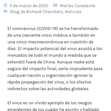
5 de marzo de 2020
Matías Carabante
Blog de Richard Chambers
,
Noticias
El coronavirus (COVID-19) se ha transformado
de una creciente crisis médica a también en
una crisis macroeconómica en cuestión de
días. El impacto potencial del virus asustó a los
mercados de todo el mundo a medida que se
extendió fuera de China. Aunque nadie está
seguro del impacto final, sería imprudente para
cualquier nación u organización ignorar la
rápida propagación del virus, o los efectos
indirectos sobre las actividades globales.
El virus es un vívido ejemplo de los riesgos
emergentes de los cuales he escrito y hablado