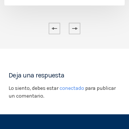
Deja una respuesta
Lo siento, debes estar
conectado
para publicar
un comentario.