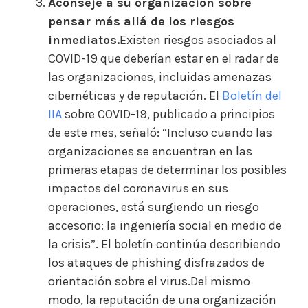
Aconseje a su organización sobre
pensar más allá de los riesgos
inmediatos.
Existen riesgos asociados al
COVID-19 que deberían estar en el radar de
las organizaciones, incluidas amenazas
cibernéticas y de reputación. El
Boletín del
IIA
sobre COVID-19, publicado a principios
de este mes, señaló: “Incluso cuando las
organizaciones se encuentran en las
primeras etapas de determinar los posibles
impactos del coronavirus en sus
operaciones, está surgiendo un riesgo
accesorio: la ingeniería social en medio de
la crisis”. El boletín continúa describiendo
los ataques de phishing disfrazados de
orientación sobre el virus.Del mismo
modo, la reputación de una organización