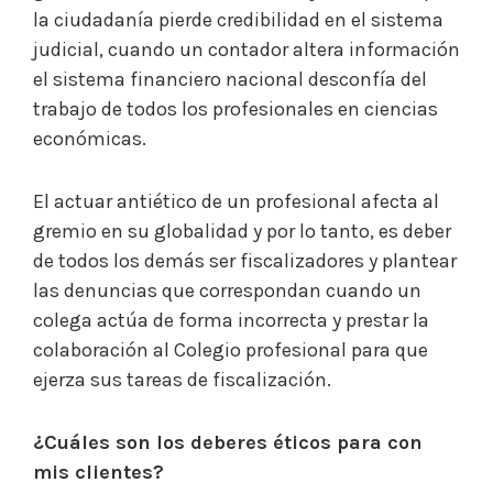
la ciudadanía pierde credibilidad en el sistema
judicial, cuando un contador altera información
el sistema financiero nacional desconfía del
trabajo de todos los profesionales en ciencias
económicas.
El actuar antiético de un profesional afecta al
gremio en su globalidad y por lo tanto, es deber
de todos los demás ser fiscalizadores y plantear
las denuncias que correspondan cuando un
colega actúa de forma incorrecta y prestar la
colaboración al Colegio profesional para que
ejerza sus tareas de fiscalización.
¿Cuáles son los deberes éticos para con
mis clientes?