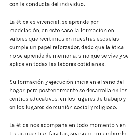
con la conducta del individuo.
La ética es vivencial, se aprende por
modelación, en este caso la formación en
valores que recibimos en nuestras escuelas
cumple un papel reforzador, dado que la ética
no se aprende de memoria, sino que se vive y se
aplica en todas las labores cotidianas.
Su formación y ejecución inicia en el seno del
hogar, pero posteriormente se desarrolla en los
centros educativos, en los lugares de trabajo y
en los lugares de reunión social y religioso.
La ética nos acompaña en todo momento y en
todas nuestras facetas, sea como miembro de