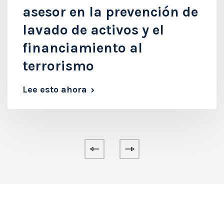
asesor en la prevención de
lavado de activos y el
financiamiento al
terrorismo
Lee esto ahora