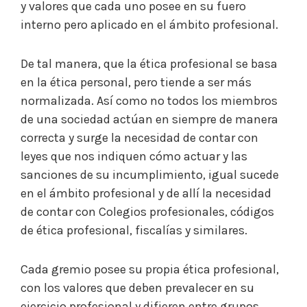
y valores que cada uno posee en su fuero
interno pero aplicado en el ámbito profesional.
De tal manera, que la ética profesional se basa
en la ética personal, pero tiende a ser más
normalizada. Así como no todos los miembros
de una sociedad actúan en siempre de manera
correcta y surge la necesidad de contar con
leyes que nos indiquen cómo actuar y las
sanciones de su incumplimiento, igual sucede
en el ámbito profesional y de allí la necesidad
de contar con Colegios profesionales, códigos
de ética profesional, fiscalías y similares.
Cada gremio posee su propia ética profesional,
con los valores que deben prevalecer en su
ejercicio profesional y difieren entre grupos