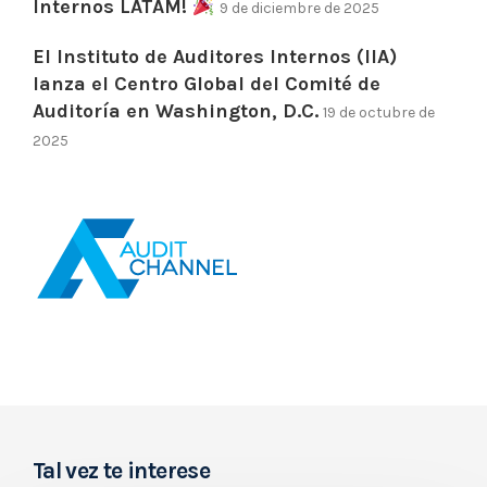
Internos LATAM!
9 de diciembre de 2025
El Instituto de Auditores Internos (IIA)
lanza el Centro Global del Comité de
Auditoría en Washington, D.C.
19 de octubre de
2025
Tal vez te interese