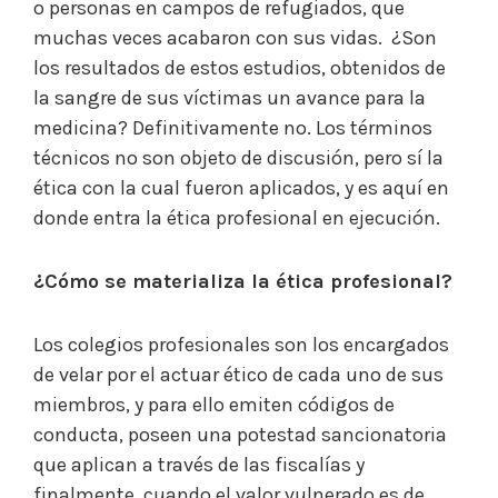
o personas en campos de refugiados, que
muchas veces acabaron con sus vidas. ¿Son
los resultados de estos estudios, obtenidos de
la sangre de sus víctimas un avance para la
medicina? Definitivamente no. Los términos
técnicos no son objeto de discusión, pero sí la
ética con la cual fueron aplicados, y es aquí en
donde entra la ética profesional en ejecución.
¿Cómo se materializa la ética profesional?
Los colegios profesionales son los encargados
de velar por el actuar ético de cada uno de sus
miembros, y para ello emiten códigos de
conducta, poseen una potestad sancionatoria
que aplican a través de las fiscalías y
finalmente, cuando el valor vulnerado es de