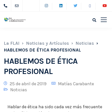
La FLAI
Noticias y Artículos
Noticias
HABLEMOS DE ÉTICA PROFESIONAL
HABLEMOS DE ÉTICA
PROFESIONAL
25 de abril de 2019
Matías Carabante
Noticias
Hablar de ética ha sido cada vez más frecuente