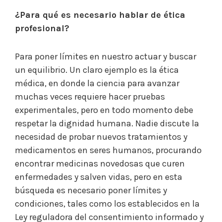
¿Para qué es necesario hablar de ética
profesional?
Para poner límites en nuestro actuar y buscar
un equilibrio. Un claro ejemplo es la ética
médica, en donde la ciencia para avanzar
muchas veces requiere hacer pruebas
experimentales, pero en todo momento debe
respetar la dignidad humana. Nadie discute la
necesidad de probar nuevos tratamientos y
medicamentos en seres humanos, procurando
encontrar medicinas novedosas que curen
enfermedades y salven vidas, pero en esta
búsqueda es necesario poner límites y
condiciones, tales como los establecidos en la
Ley reguladora del consentimiento informado y