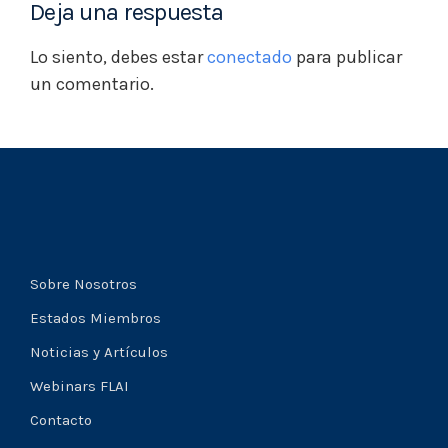
Deja una respuesta
Lo siento, debes estar
conectado
para publicar
un comentario.
Sobre Nosotros
Estados Miembros
Noticias y Artículos
Webinars FLAI
Contacto