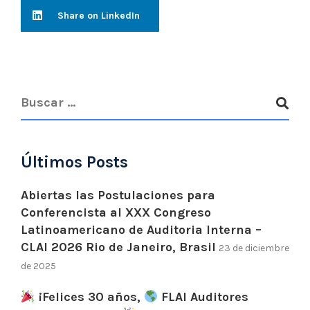
Share on LinkedIn
Últimos Posts
Abiertas las Postulaciones para
Conferencista al XXX Congreso
Latinoamericano de Auditoria Interna –
CLAI 2026 Rio de Janeiro, Brasil
23 de diciembre
de 2025
¡Felices 30 años,
FLAI Auditores