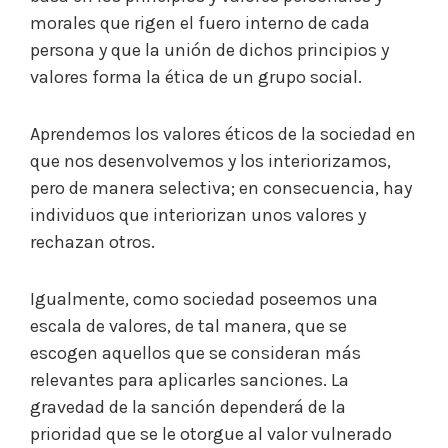
morales que rigen el fuero interno de cada
persona y que la unión de dichos principios y
valores forma la ética de un grupo social.
Aprendemos los valores éticos de la sociedad en
que nos desenvolvemos y los interiorizamos,
pero de manera selectiva; en consecuencia, hay
individuos que interiorizan unos valores y
rechazan otros.
Igualmente, como sociedad poseemos una
escala de valores, de tal manera, que se
escogen aquellos que se consideran más
relevantes para aplicarles sanciones. La
gravedad de la sanción dependerá de la
prioridad que se le otorgue al valor vulnerado