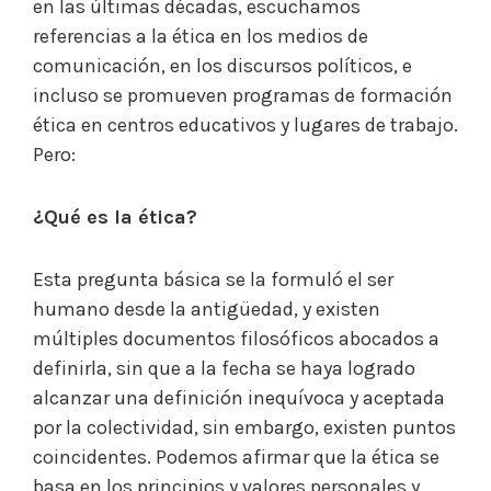
en las últimas décadas, escuchamos
referencias a la ética en los medios de
comunicación, en los discursos políticos, e
incluso se promueven programas de formación
ética en centros educativos y lugares de trabajo.
Pero:
¿Qué es la ética?
Esta pregunta básica se la formuló el ser
humano desde la antigüedad, y existen
múltiples documentos filosóficos abocados a
definirla, sin que a la fecha se haya logrado
alcanzar una definición inequívoca y aceptada
por la colectividad, sin embargo, existen puntos
coincidentes. Podemos afirmar que la ética se
basa en los principios y valores personales y