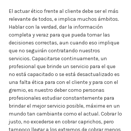
El actuar ético frente al cliente debe ser el más
relevante de todos, e implica muchos ámbitos.
Hablar con la verdad, dar la información
completa y veraz para que pueda tomar las
decisiones correctas, aun cuando eso implique
que no seguirán contratando nuestros
servicios. Capacitarse continuamente, un
profesional que brinde un servicio para el que
no está capacitado o se está desactualizado es
una falta ética para con el cliente y para con el
gremio, es nuestro deber como personas
profesionales estudiar constantemente para
brindar el mejor servicio posible, máxime en un
mundo tan cambiante como el actual. Cobrar lo
justo, no excederse en cobrar caprichos, pero
tampoco llegar a los extremos de cobrar menos