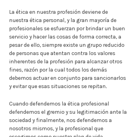
La ética en nuestra profesión deviene de
nuestra ética personal, y la gran mayoría de
profesionales se esfuerzan por brindar un buen
servicio y hacer las cosas de forma correcta, a
pesar de ello, siempre existe un grupo reducido
de personas que atentan contra los valores
inherentes de la profesión para alcanzar otros
fines, razón por la cual todos los demás
debemos actuar en conjunto para sancionarlos
y evitar que esas situaciones se repitan.
Cuando defendemos la ética profesional
defendemos el gremio y su legitimación ante la
sociedad y finalmente, nos defendemos a
nosotros mismos, y la profesional que
escogimos como nuestro plan de vida.