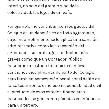
interés, no solo del gremio sino de la
colectividad, las leyes de un país.
Por ejemplo, no contribuir con los gastos del
Colegio es un deber ético de todo agremiado,
cuyo incumplimiento se le aplica una sanción
administrativa como la suspensión del
agremiado, sin embargo, conductas más
graves como que un Contador Público
falsifique un estado financiero conlleva
sanciones disciplinarias de parte del Colegio,
pero también persecución penal por el delito de
falso testimonio, e incluso responsabilidad civil
si producto de esos estados financieros
falsificados se generaron pérdidas económicas
para un tercero.