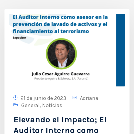
21 de junio de 2023
Adriana
General
,
Noticias
Elevando el Impacto; El
Auditor Interno como