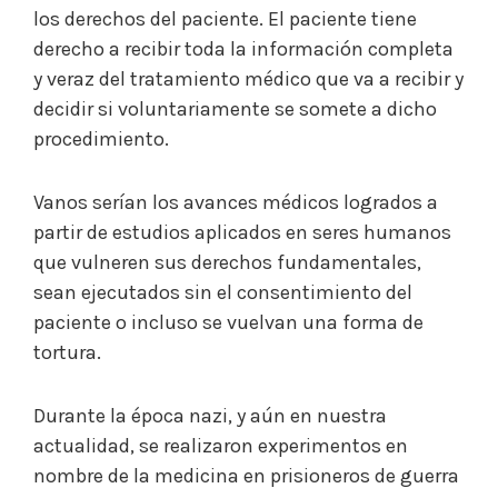
los derechos del paciente. El paciente tiene
derecho a recibir toda la información completa
y veraz del tratamiento médico que va a recibir y
decidir si voluntariamente se somete a dicho
procedimiento.
Vanos serían los avances médicos logrados a
partir de estudios aplicados en seres humanos
que vulneren sus derechos fundamentales,
sean ejecutados sin el consentimiento del
paciente o incluso se vuelvan una forma de
tortura.
Durante la época nazi, y aún en nuestra
actualidad, se realizaron experimentos en
nombre de la medicina en prisioneros de guerra