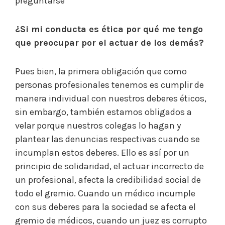
preguntarse
¿Si mi conducta es ética por qué me tengo
que preocupar por el actuar de los demás?
Pues bien, la primera obligación que como
personas profesionales tenemos es cumplir de
manera individual con nuestros deberes éticos,
sin embargo, también estamos obligados a
velar porque nuestros colegas lo hagan y
plantear las denuncias respectivas cuando se
incumplan estos deberes. Ello es así por un
principio de solidaridad, el actuar incorrecto de
un profesional, afecta la credibilidad social de
todo el gremio. Cuando un médico incumple
con sus deberes para la sociedad se afecta el
gremio de médicos, cuando un juez es corrupto