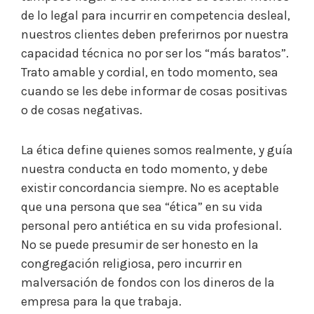
de lo legal para incurrir en competencia desleal,
nuestros clientes deben preferirnos por nuestra
capacidad técnica no por ser los “más baratos”.
Trato amable y cordial, en todo momento, sea
cuando se les debe informar de cosas positivas
o de cosas negativas.
La ética define quienes somos realmente, y guía
nuestra conducta en todo momento, y debe
existir concordancia siempre. No es aceptable
que una persona que sea “ética” en su vida
personal pero antiética en su vida profesional.
No se puede presumir de ser honesto en la
congregación religiosa, pero incurrir en
malversación de fondos con los dineros de la
empresa para la que trabaja.