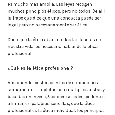
es mucho más amplia. Las leyes recogen
muchos principios éticos, pero no todos. De allí
la frase que dice que una conducta puede ser
legal pero no necesariamente ser ética.
Dado que la ética abarca todas las facetas de
nuestra vida, es necesario hablar de la ética
profesional.
¿Qué es la ética profesional?
Aún cuando existen cientos de definiciones
sumamente completas con múltiples aristas y
basadas en investigaciones sociales, podemos
afirmar, en palabras sencillas, que la ética
profesional es la ética individual, los principios