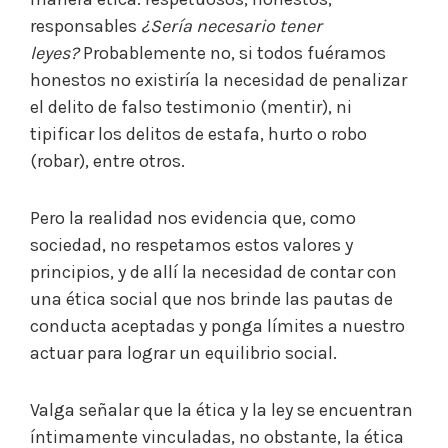
responsables
¿Sería necesario tener
leyes?
Probablemente no, si todos fuéramos
honestos no existiría la necesidad de penalizar
el delito de falso testimonio (mentir), ni
tipificar los delitos de estafa, hurto o robo
(robar), entre otros.
Pero la realidad nos evidencia que, como
sociedad, no respetamos estos valores y
principios, y de allí la necesidad de contar con
una ética social que nos brinde las pautas de
conducta aceptadas y ponga límites a nuestro
actuar para lograr un equilibrio social.
Valga señalar que la ética y la ley se encuentran
íntimamente vinculadas, no obstante, la ética