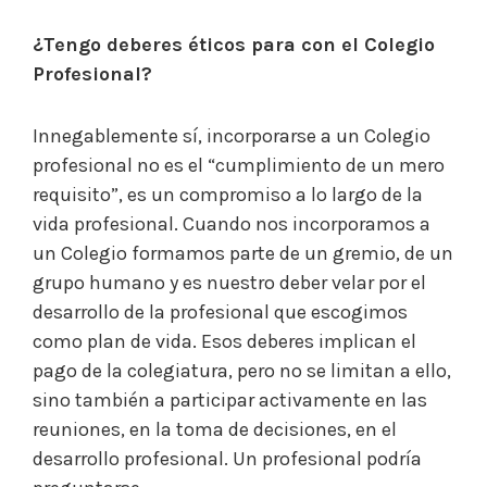
¿Tengo deberes éticos para con el Colegio
Profesional?
Innegablemente sí, incorporarse a un Colegio
profesional no es el “cumplimiento de un mero
requisito”, es un compromiso a lo largo de la
vida profesional. Cuando nos incorporamos a
un Colegio formamos parte de un gremio, de un
grupo humano y es nuestro deber velar por el
desarrollo de la profesional que escogimos
como plan de vida. Esos deberes implican el
pago de la colegiatura, pero no se limitan a ello,
sino también a participar activamente en las
reuniones, en la toma de decisiones, en el
desarrollo profesional. Un profesional podría