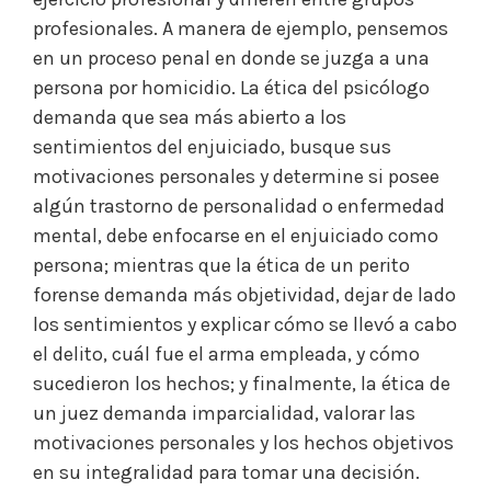
profesionales. A manera de ejemplo, pensemos
en un proceso penal en donde se juzga a una
persona por homicidio. La ética del psicólogo
demanda que sea más abierto a los
sentimientos del enjuiciado, busque sus
motivaciones personales y determine si posee
algún trastorno de personalidad o enfermedad
mental, debe enfocarse en el enjuiciado como
persona; mientras que la ética de un perito
forense demanda más objetividad, dejar de lado
los sentimientos y explicar cómo se llevó a cabo
el delito, cuál fue el arma empleada, y cómo
sucedieron los hechos; y finalmente, la ética de
un juez demanda imparcialidad, valorar las
motivaciones personales y los hechos objetivos
en su integralidad para tomar una decisión.