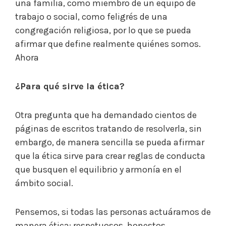
una familia, como miembro de un equipo de
trabajo o social, como feligrés de una
congregación religiosa, por lo que se pueda
afirmar que define realmente quiénes somos.
Ahora
¿Para qué sirve la ética?
Otra pregunta que ha demandado cientos de
páginas de escritos tratando de resolverla, sin
embargo, de manera sencilla se pueda afirmar
que la ética sirve para crear reglas de conducta
que busquen el equilibrio y armonía en el
ámbito social.
Pensemos, si todas las personas actuáramos de
manera ética: respetuosos, honestos,