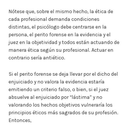
Nótese que, sobre el mismo hecho, la ética de
cada profesional demanda condiciones
distintas, el psicólogo debe centrarse en la
persona, el perito forense en la evidencia y el
juez en la objetividad y todos están actuando de
manera ética según su profesional. Actuar en
contrario sería antiético.
Si el perito forense se deja llevar por el dicho del
enjuiciado y no valora la evidencia estaría
emitiendo un criterio falso, o bien, si el juez
absuelve al enjuiciado por “lástima” y no
valorando los hechos objetivos vulneraría los
principios éticos más sagrados de su profesión.
Entonces,