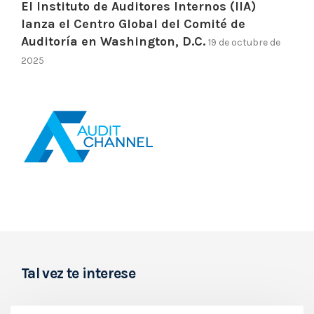
El Instituto de Auditores Internos (IIA)
lanza el Centro Global del Comité de
Auditoría en Washington, D.C.
19 de octubre de
2025
Tal vez te interese