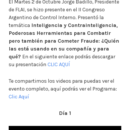
El Martes 2 de Octubre Jorge Badillo, Presidente
de FLAI, se hizo presente en el II Congreso
Argentino de Control Interno. Presentó la
temática
Inteligencia y Contrainteligencia,
Poderosas Herramientas para Combatir
pero también para Cometer Fraude: ¿Quién
las está usando en su compañía y para
qué?
En el siguiente enlace podrás descargar
su presentación
CLIC AQUÍ
Te compartimos los videos para puedas ver el
evento completo, aquí podrás ver el Programa:
Clic Aquí
Día 1