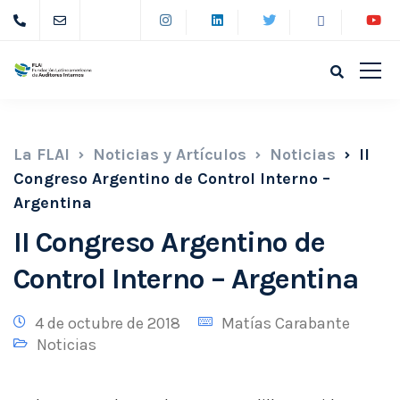
La FLAI
Noticias y Artículos
Noticias
II
Congreso Argentino de Control Interno –
Argentina
II Congreso Argentino de
Control Interno – Argentina
4 de octubre de 2018
Matías Carabante
Noticias