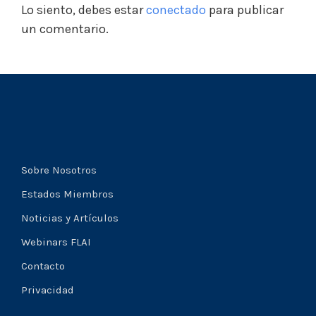
Lo siento, debes estar
conectado
para publicar
un comentario.
Sobre Nosotros
Estados Miembros
Noticias y Artículos
Webinars FLAI
Contacto
Privacidad