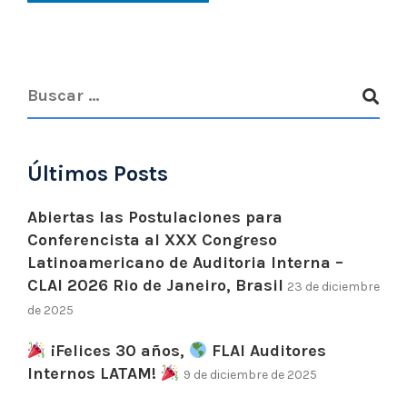
Últimos Posts
Abiertas las Postulaciones para
Conferencista al XXX Congreso
Latinoamericano de Auditoria Interna –
CLAI 2026 Rio de Janeiro, Brasil
23 de diciembre
de 2025
¡Felices 30 años,
FLAI Auditores
Internos LATAM!
9 de diciembre de 2025