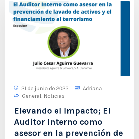
21 de junio de 2023
Adriana
General
,
Noticias
Elevando el Impacto; El
Auditor Interno como
asesor en la prevención de