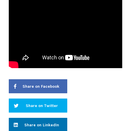
Share on Facebook
Share on Twitter
Share on LinkedIn