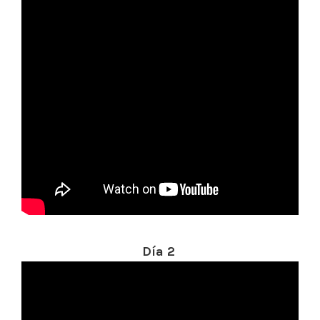
Día 2