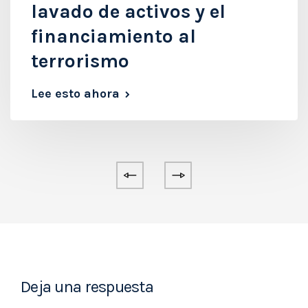
lavado de activos y el
financiamiento al
terrorismo
Lee esto ahora
Deja una respuesta