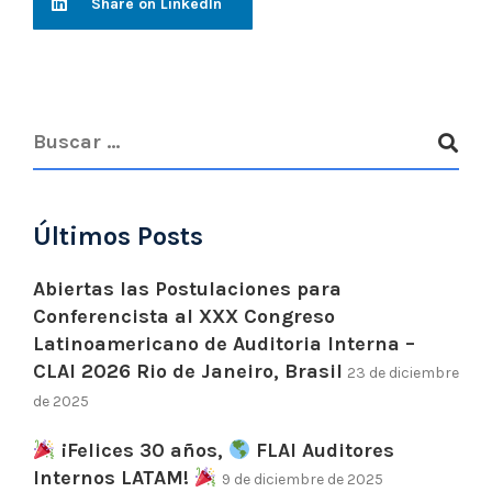
Share on LinkedIn
Últimos Posts
Abiertas las Postulaciones para
Conferencista al XXX Congreso
Latinoamericano de Auditoria Interna –
CLAI 2026 Rio de Janeiro, Brasil
23 de diciembre
de 2025
¡Felices 30 años,
FLAI Auditores
Internos LATAM!
9 de diciembre de 2025