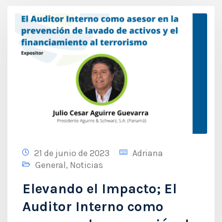
21 de junio de 2023
Adriana
General
,
Noticias
Elevando el Impacto; El
Auditor Interno como