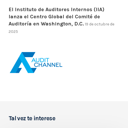
El Instituto de Auditores Internos (IIA)
lanza el Centro Global del Comité de
Auditoría en Washington, D.C.
19 de octubre de
2025
Tal vez te interese