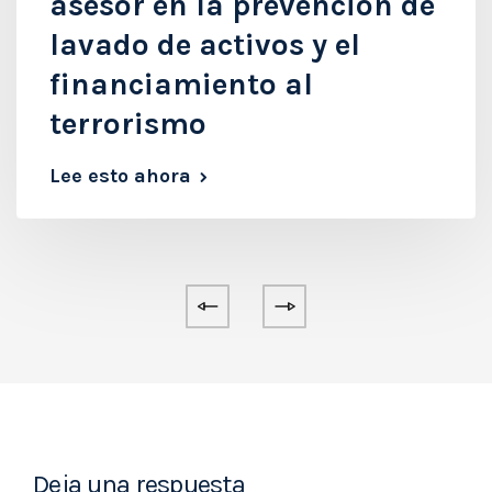
asesor en la prevención de
lavado de activos y el
financiamiento al
terrorismo
Lee esto ahora
Deja una respuesta