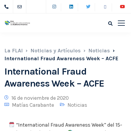
La FLAI
Noticias y Artículos
Noticias
International Fraud Awareness Week – ACFE
International Fraud
Awareness Week – ACFE
16 de noviembre de 2020
Matías Carabante
Noticias
“International Fraud Awareness Week” del 15-