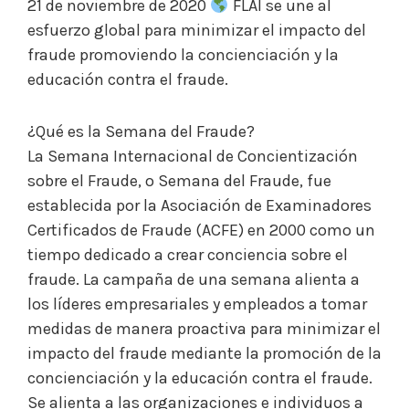
21 de noviembre de 2020
FLAI se une al
esfuerzo global para minimizar el impacto del
fraude promoviendo la concienciación y la
educación contra el fraude.
¿Qué es la Semana del Fraude?
La Semana Internacional de Concientización
sobre el Fraude, o Semana del Fraude, fue
establecida por la Asociación de Examinadores
Certificados de Fraude (ACFE) en 2000 como un
tiempo dedicado a crear conciencia sobre el
fraude. La campaña de una semana alienta a
los líderes empresariales y empleados a tomar
medidas de manera proactiva para minimizar el
impacto del fraude mediante la promoción de la
concienciación y la educación contra el fraude.
Se alienta a las organizaciones e individuos a