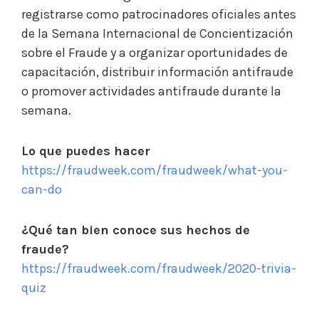
registrarse como patrocinadores oficiales antes
de la Semana Internacional de Concientización
sobre el Fraude y a organizar oportunidades de
capacitación, distribuir información antifraude
o promover actividades antifraude durante la
semana.
Lo que puedes hacer
https://fraudweek.com/fraudweek/what-you-
can-do
¿Qué tan bien conoce sus hechos de
fraude?
https://fraudweek.com/fraudweek/2020-trivia-
quiz