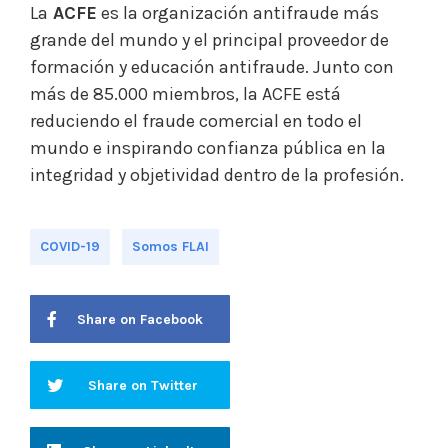
La
ACFE
es la organización antifraude más
grande del mundo y el principal proveedor de
formación y educación antifraude. Junto con
más de 85.000 miembros, la ACFE está
reduciendo el fraude comercial en todo el
mundo e inspirando confianza pública en la
integridad y objetividad dentro de la profesión.
COVID-19
Somos FLAI
Share on Facebook
Share on Twitter