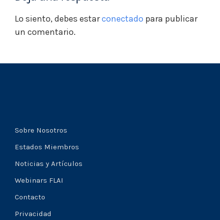
Lo siento, debes estar
conectado
para publicar
un comentario.
Sobre Nosotros
Estados Miembros
Noticias y Artículos
Webinars FLAI
Contacto
Privacidad