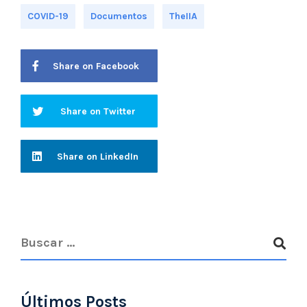
COVID-19
Documentos
TheIIA
Share on Facebook
Share on Twitter
Share on LinkedIn
Últimos Posts