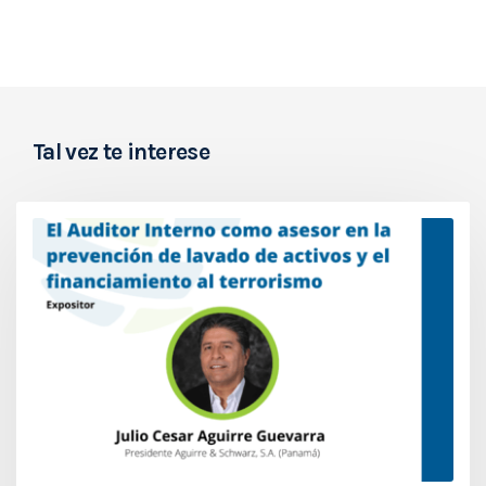
Tal vez te interese