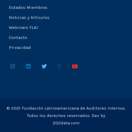
Estados Miembros
Noticias y Artículos
Webinars FLAI
Contacto
Privacidad
© 2021 Fundación Latinoamericana de Auditores Internos.
Todos los derechos reservados. Dev by
202data.com