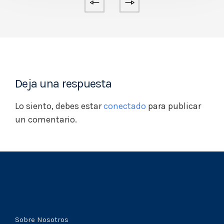
Deja una respuesta
Lo siento, debes estar
conectado
para publicar
un comentario.
Sobre Nosotros