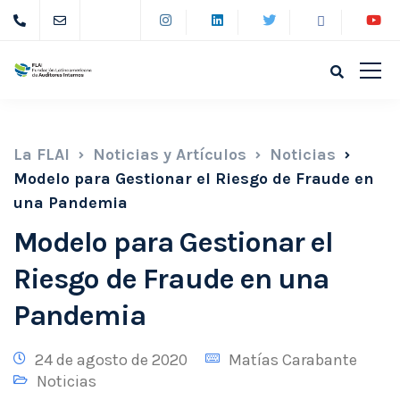
La FLAI
Noticias y Artículos
Noticias
Modelo para Gestionar el Riesgo de Fraude en
una Pandemia
Modelo para Gestionar el
Riesgo de Fraude en una
Pandemia
24 de agosto de 2020
Matías Carabante
Noticias