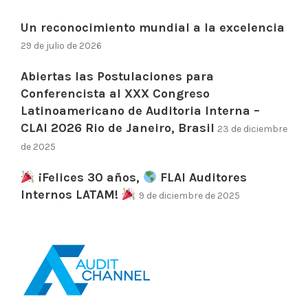
Un reconocimiento mundial a la excelencia
29 de julio de 2026
Abiertas las Postulaciones para
Conferencista al XXX Congreso
Latinoamericano de Auditoria Interna –
CLAI 2026 Rio de Janeiro, Brasil
23 de diciembre
de 2025
¡Felices 30 años,
FLAI Auditores
Internos LATAM!
9 de diciembre de 2025