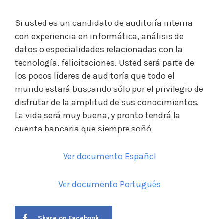
Si usted es un candidato de auditoría interna
con experiencia en informática, análisis de
datos o especialidades relacionadas con la
tecnología, felicitaciones. Usted será parte de
los pocos líderes de auditoría que todo el
mundo estará buscando sólo por el privilegio de
disfrutar de la amplitud de sus conocimientos.
La vida será muy buena, y pronto tendrá la
cuenta bancaria que siempre soñó.
Ver documento Español
Ver documento Portugués
Share on Facebook