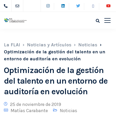
La FLAI
Noticias y Artículos
Noticias
Optimización de la gestión del talento en un
entorno de auditoría en evolución
Optimización de la gestión
del talento en un entorno de
auditoría en evolución
25 de noviembre de 2019
Matías Carabante
Noticias