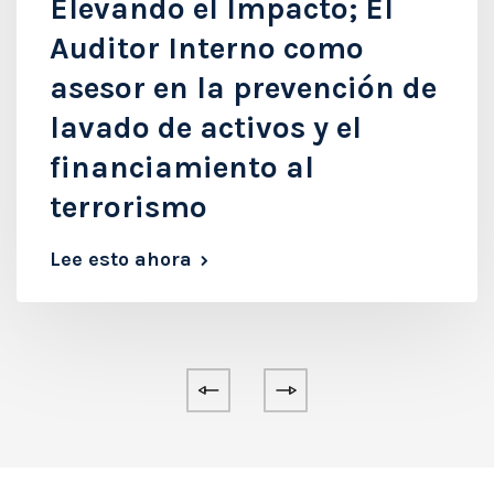
Elevando el Impacto; El
Auditor Interno como
asesor en la prevención de
lavado de activos y el
financiamiento al
terrorismo
Lee esto ahora