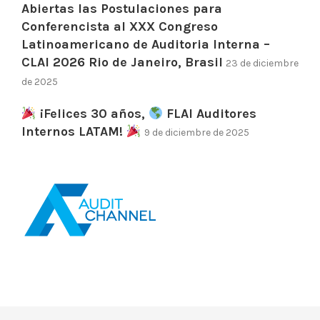
Abiertas las Postulaciones para
Conferencista al XXX Congreso
Latinoamericano de Auditoria Interna –
CLAI 2026 Rio de Janeiro, Brasil
23 de diciembre
de 2025
¡Felices 30 años,
FLAI Auditores
Internos LATAM!
9 de diciembre de 2025