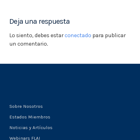
Deja una respuesta
Lo siento, debes estar
conectado
para publicar
un comentario.
Sobre Nosotros
Estados Miembros
Noticias y Artículos
Webinars FLAI