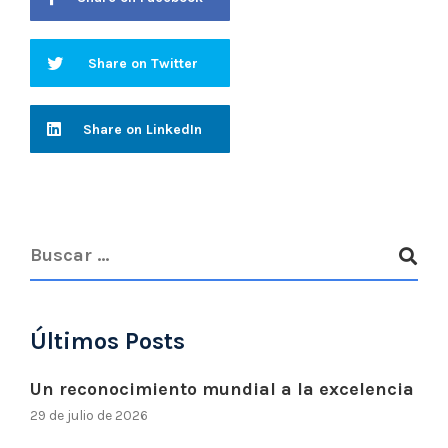
Share on Twitter
Share on LinkedIn
Últimos Posts
Un reconocimiento mundial a la excelencia
29 de julio de 2026