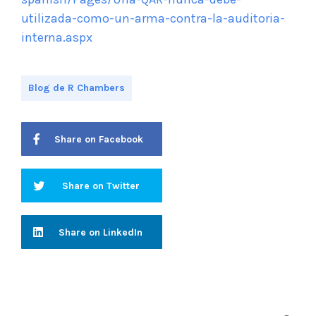
utilizada-como-un-arma-contra-la-auditoria-
interna.aspx
Blog de R Chambers
Share on Facebook
Share on Twitter
Share on LinkedIn