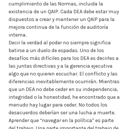
cumplimiento de las Normas, incluida la
existencia de un QAIP. Cada DEA debe estar muy
dispuestos a crear y mantener un QAIP para la
mejora continua de la función de auditoría
interna.
Decir la verdad al poder no siempre significa
batirse a un duelo de espadas. Uno de los
desafíos más difíciles para los DEA es decirles a
las juntas directivas y a la gerencia ejecutiva
algo que no quieren escuchar. El conflicto y las
diferencias inevitablemente ocurrirán. Mientras
que un DEA no debe ceder en su independencia,
integridad o la honestidad, he encontrado que a
menudo hay lugar para ceder. No todos los
desacuerdos deberían ser una lucha a muerte.
Aprender que “navegar en la política” es parte
del trabajo. Una parte importante del trabajo de