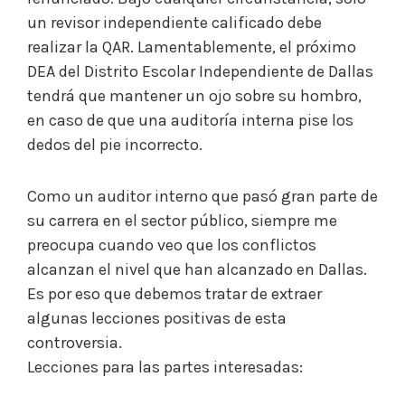
un revisor independiente calificado debe
realizar la QAR. Lamentablemente, el próximo
DEA del Distrito Escolar Independiente de Dallas
tendrá que mantener un ojo sobre su hombro,
en caso de que una auditoría interna pise los
dedos del pie incorrecto.
Como un auditor interno que pasó gran parte de
su carrera en el sector público, siempre me
preocupa cuando veo que los conflictos
alcanzan el nivel que han alcanzado en Dallas.
Es por eso que debemos tratar de extraer
algunas lecciones positivas de esta
controversia.
Lecciones para las partes interesadas: