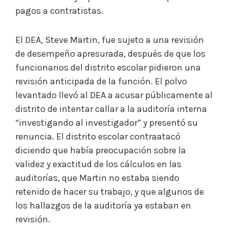
pagos a contratistas.
El DEA, Steve Martin, fue sujeto a una revisión
de desempeño apresurada, después de que los
funcionarios del distrito escolar pidieron una
revisión anticipada de la función. El polvo
levantado llevó al DEA a acusar públicamente al
distrito de intentar callar a la auditoría interna
“investigando al investigador” y presentó su
renuncia. El distrito escolar contraatacó
diciendo que había preocupación sobre la
validez y exactitud de los cálculos en las
auditorías, que Martin no estaba siendo
retenido de hacer su trabajo, y que algunos de
los hallazgos de la auditoría ya estaban en
revisión.