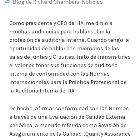
Blog de Richard Chambers
,
Noticias
Como presidente y CEO del IIA, me dirijo a
muchas audiencias para hablar sobre la
profesión de auditoría interna. Cuando tengo la
oportunidad de hablar con miembros de las
salas de juntas y C-suites, trato de transmitirles
el valor de tener sus funciones de auditoría
interna de conformidad con las Normas
Internacionales para la Práctica Profesional de
la Auditoría Interna del IIA.
De hecho, afirmar conformidad con las Normas
a través de una Evaluación de Calidad Externa
periódica, a menudo referida como Revisión de
Aseguramiento de la Calidad (Quality Assurance