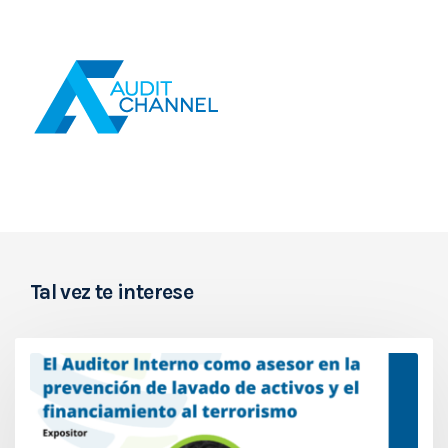
Tal vez te interese