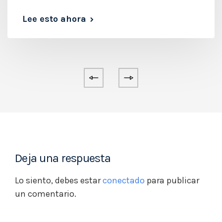
Lee esto ahora
Deja una respuesta
Lo siento, debes estar
conectado
para publicar
un comentario.