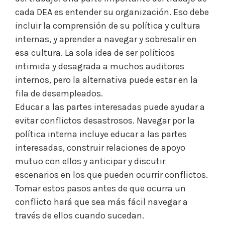
cada DEA es entender su organización. Eso debe
incluir la comprensión de su política y cultura
internas, y aprender a navegar y sobresalir en
esa cultura. La sola idea de ser políticos
intimida y desagrada a muchos auditores
internos, pero la alternativa puede estar en la
fila de desempleados.
Educar a las partes interesadas puede ayudar a
evitar conflictos desastrosos. Navegar por la
política interna incluye educar a las partes
interesadas, construir relaciones de apoyo
mutuo con ellos y anticipar y discutir
escenarios en los que pueden ocurrir conflictos.
Tomar estos pasos antes de que ocurra un
conflicto hará que sea más fácil navegar a
través de ellos cuando sucedan.