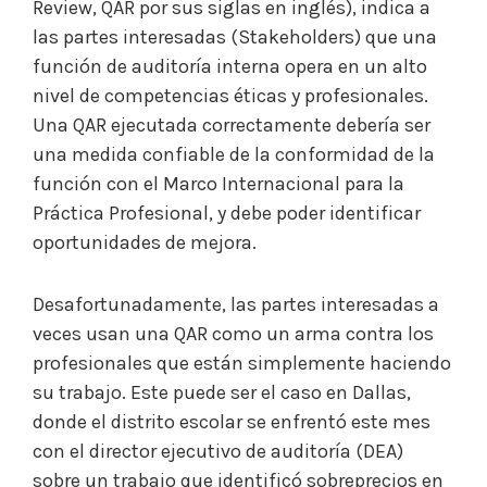
Review, QAR por sus siglas en inglés), indica a
las partes interesadas (Stakeholders) que una
función de auditoría interna opera en un alto
nivel de competencias éticas y profesionales.
Una QAR ejecutada correctamente debería ser
una medida confiable de la conformidad de la
función con el Marco Internacional para la
Práctica Profesional, y debe poder identificar
oportunidades de mejora.
Desafortunadamente, las partes interesadas a
veces usan una QAR como un arma contra los
profesionales que están simplemente haciendo
su trabajo. Este puede ser el caso en Dallas,
donde el distrito escolar se enfrentó este mes
con el director ejecutivo de auditoría (DEA)
sobre un trabajo que identificó sobreprecios en