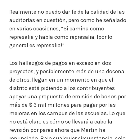
Realmente no puedo dar fe de la calidad de las
auditorías en cuestión, pero como he señalado
en varias ocasiones, “Si camina como
represalia y habla como represalia, ¡por lo
general es represalia!”
Los hallazgos de pagos en exceso en dos
proyectos, y posiblemente más de una docena
de otros, llegan en un momento en que el
distrito está pidiendo a los contribuyentes
apoyar una propuesta de emisión de bonos por
más de $ 3 mil millones para pagar por las
mejoras en los campus de las escuelas. Lo que
no está claro es cómo se llevará a cabo la
revisión por pares ahora que Martin ha
renunciado. Bajo cualquier circunstancia, solo