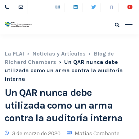
La FLAI
Noticias y Artículos
Blog de
Richard Chambers
Un QAR nunca debe
utilizada como un arma contra la auditoría
interna
Un QAR nunca debe
utilizada como un arma
contra la auditoría interna
3 de marzo de 2020
Matías Carabante