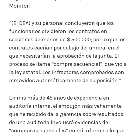
Monitor:
“(El DEA) y su personal concluyeron que los
funcionarios dividieron los contratos en
secciones de menos de $ 500.000; por lo que los
contratos caerían por debajo del umbral en el
que necesitarían la aprobación de la junta. El
proceso se llama “compra secuencial”, que viola
la ley estatal. Los infractores comprobados son
removidos automáticamente de su posición.”
En mis más de 45 años de experiencia en
auditoría interna, el empujón más vehemente
que he recibido de la gerencia sobre resultados
de una auditoría involucró evidencias de
“compras secuenciales” en mi informe o lo que