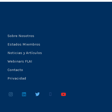
Sobre Nosotros
Estados Miembros
Noticias y Artículos
Webinars FLAI
Contacto
Privacidad