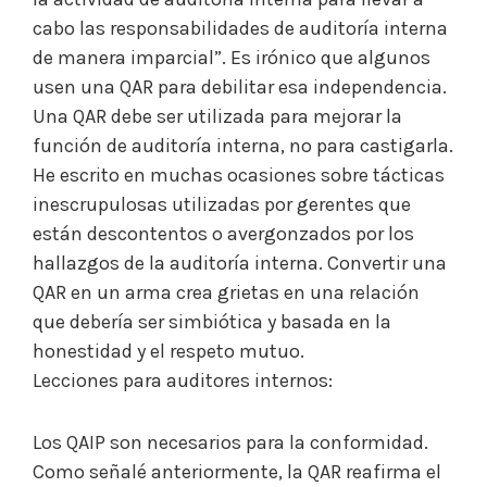
cabo las responsabilidades de auditoría interna
de manera imparcial”. Es irónico que algunos
usen una QAR para debilitar esa independencia.
Una QAR debe ser utilizada para mejorar la
función de auditoría interna, no para castigarla.
He escrito en muchas ocasiones sobre tácticas
inescrupulosas utilizadas por gerentes que
están descontentos o avergonzados por los
hallazgos de la auditoría interna. Convertir una
QAR en un arma crea grietas en una relación
que debería ser simbiótica y basada en la
honestidad y el respeto mutuo.
Lecciones para auditores internos:
Los QAIP son necesarios para la conformidad.
Como señalé anteriormente, la QAR reafirma el