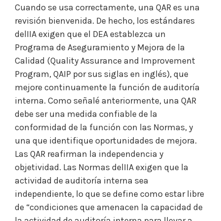
Cuando se usa correctamente, una QAR es una
revisión bienvenida. De hecho, los estándares
delIIA exigen que el DEA establezca un
Programa de Aseguramiento y Mejora de la
Calidad (Quality Assurance and Improvement
Program, QAIP por sus siglas en inglés), que
mejore continuamente la función de auditoría
interna. Como señalé anteriormente, una QAR
debe ser una medida confiable de la
conformidad de la función con las Normas, y
una que identifique oportunidades de mejora.
Las QAR reafirman la independencia y
objetividad. Las Normas delIIA exigen que la
actividad de auditoría interna sea
independiente, lo que se define como estar libre
de “condiciones que amenacen la capacidad de
la actividad de auditoría interna para llevar a