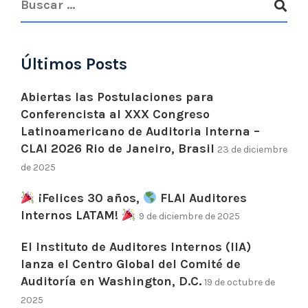
Últimos Posts
Abiertas las Postulaciones para
Conferencista al XXX Congreso
Latinoamericano de Auditoria Interna –
CLAI 2026 Rio de Janeiro, Brasil
23 de diciembre
de 2025
¡Felices 30 años,
FLAI Auditores
Internos LATAM!
9 de diciembre de 2025
El Instituto de Auditores Internos (IIA)
lanza el Centro Global del Comité de
Auditoría en Washington, D.C.
19 de octubre de
2025