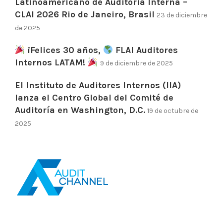
Latinoamericano de Auditoria Interna –
CLAI 2026 Rio de Janeiro, Brasil
23 de diciembre
de 2025
¡Felices 30 años,
FLAI Auditores
Internos LATAM!
9 de diciembre de 2025
El Instituto de Auditores Internos (IIA)
lanza el Centro Global del Comité de
Auditoría en Washington, D.C.
19 de octubre de
2025