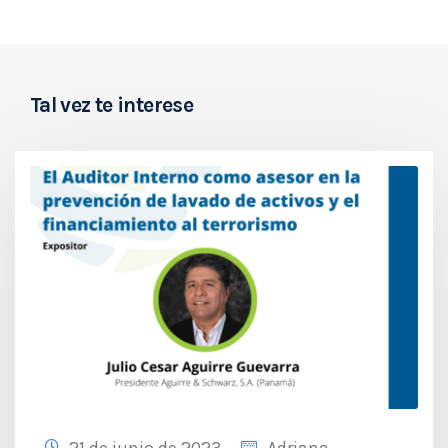
Tal vez te interese
21 de junio de 2023
Adriana