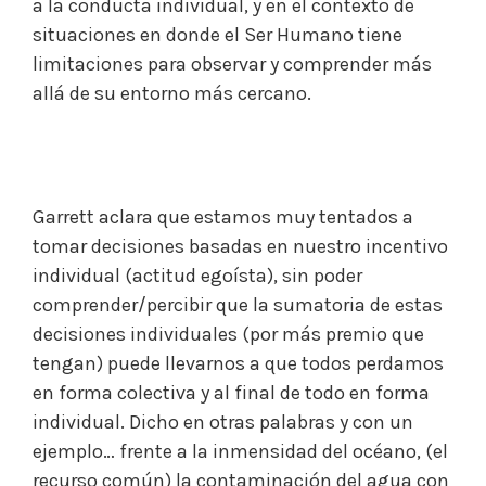
a la conducta individual, y en el contexto de
situaciones en donde el Ser Humano tiene
limitaciones para observar y comprender más
allá de su entorno más cercano.
Garrett aclara que estamos muy tentados a
tomar decisiones basadas en nuestro incentivo
individual (actitud egoísta), sin poder
comprender/percibir que la sumatoria de estas
decisiones individuales (por más premio que
tengan) puede llevarnos a que todos perdamos
en forma colectiva y al final de todo en forma
individual. Dicho en otras palabras y con un
ejemplo… frente a la inmensidad del océano, (el
recurso común) la contaminación del agua con