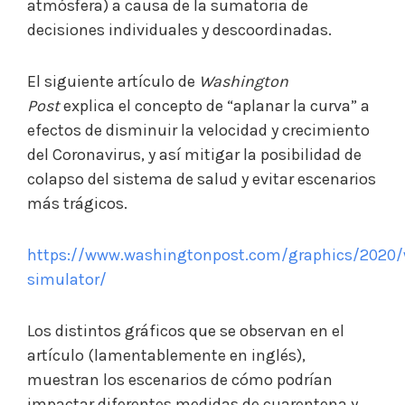
atmósfera) a causa de la sumatoria de
decisiones individuales y descoordinadas.
El siguiente artículo de
Washington
Post
explica el concepto de “aplanar la curva” a
efectos de disminuir la velocidad y crecimiento
del Coronavirus, y así mitigar la posibilidad de
colapso del sistema de salud y evitar escenarios
más trágicos.
https://www.washingtonpost.com/graphics/2020/
simulator/
Los distintos gráficos que se observan en el
artículo (lamentablemente en inglés),
muestran los escenarios de cómo podrían
impactar diferentes medidas de cuarentena y