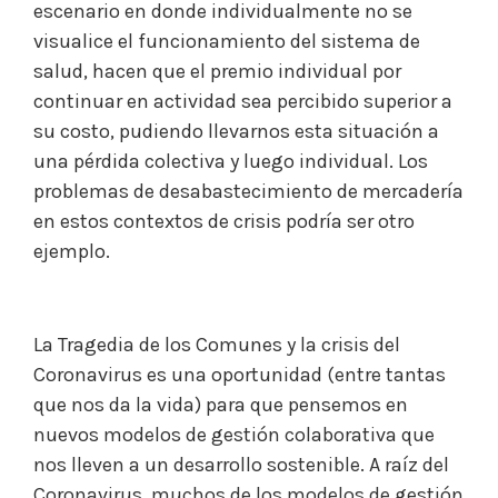
escenario en donde individualmente no se
visualice el funcionamiento del sistema de
salud, hacen que el premio individual por
continuar en actividad sea percibido superior a
su costo, pudiendo llevarnos esta situación a
una pérdida colectiva y luego individual. Los
problemas de desabastecimiento de mercadería
en estos contextos de crisis podría ser otro
ejemplo.
La Tragedia de los Comunes y la crisis del
Coronavirus es una oportunidad (entre tantas
que nos da la vida) para que pensemos en
nuevos modelos de gestión colaborativa que
nos lleven a un desarrollo sostenible. A raíz del
Coronavirus, muchos de los modelos de gestión