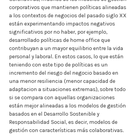
corporativos que mantienen políticas alineadas
a los contextos de negocios del pasado siglo XX
están experimentando impactos negativos
significativos por no haber, por ejemplo,
desarrollado políticas de home office que
contribuyan a un mayor equilibrio entre la vida
personal y laboral. En estos casos, lo que están
teniendo con este tipo de políticas es un
incremento del riesgo del negocio basado en
una menor resiliencia (menor capacidad de
adaptacion a situaciones extremas), sobre todo
si se compara con aquellas organizaciones
están mejor alineadas a los modelos de gestión
basados en el Desarrollo Sostenible y
Responsabilidad Social, es decir, modelos de
gestión con características más colaborativas.