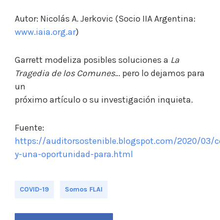
Autor:
Nicolás A. Jerkovic (Socio IIA Argentina:
www.iaia.org.ar
)
Garrett modeliza posibles soluciones a
La
Tragedia de los Comunes
… pero lo dejamos para
un
próximo artículo o su investigación inquieta.
Fuente:
https://auditorsostenible.blogspot.com/2020/03/c
y-una-oportunidad-para.html
COVID-19
Somos FLAI