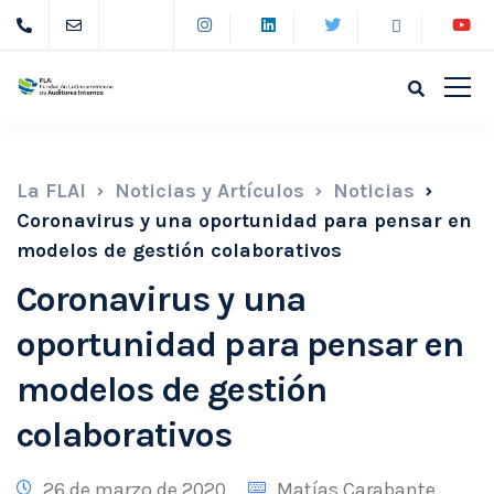
La FLAI
Noticias y Artículos
Noticias
Coronavirus y una oportunidad para pensar en
modelos de gestión colaborativos
Coronavirus y una
oportunidad para pensar en
modelos de gestión
colaborativos
26 de marzo de 2020
Matías Carabante