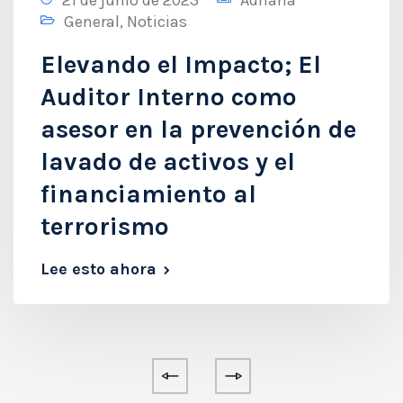
General
,
Noticias
Elevando el Impacto; El
Auditor Interno como
asesor en la prevención de
lavado de activos y el
financiamiento al
terrorismo
Lee esto ahora