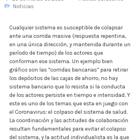
Noticias
Cualquier sistema es susceptible de colapsar
ante una corrida masiva (respuesta repentina,
en una única dirección, y mantenida durante un
período de tiempo) de los actores que
conforman ese sistema. Un ejemplo bien
gráfico son las “corridas bancarias” para retirar
los depósitos de las cajas de ahorro, no hay
sistema bancario que lo resista si la conducta
de los actores persiste en tiempo e intensidad.
Y
este es uno de los temas que esta en juego con
el Coronavirus: el colpaso del sistema de salud.
La coordinación y las actitudes de colaboración
resultan fundamentales para evitar el colapso
del sistema, y la actitud individualista es la que