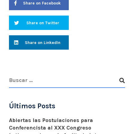
Share on Facebook
Share on Twitter
Share on LinkedIn
Últimos Posts
Abiertas las Postulaciones para
Conferencista al XXX Congreso