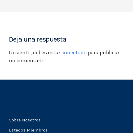
Deja una respuesta
Lo siento, debes estar
conectado
para publicar
un comentario.
Sobre Nosotros
Estados Miembros