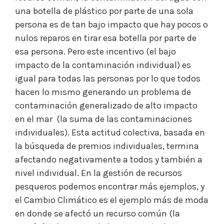
una botella de plástico
por parte de una sola
persona es de tan bajo impacto que hay pocos o
nulos reparos en tirar esa botella por parte de
esa persona. Pero este incentivo (el bajo
impacto de la contaminación individual) es
igual para todas las personas por lo que todos
hacen lo mismo generando un problema de
contaminación generalizado de alto impacto
en el mar
(la suma de las contaminaciones
individuales). Esta actitud colectiva, basada en
la búsqueda de premios individuales, termina
afectando negativamente a todos y también a
nivel individual. En la gestión de recursos
pesqueros podemos encontrar más ejemplos, y
el Cambio Climático es el ejemplo más de moda
en donde se afectó un recurso común (la