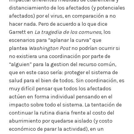
distanciamiento de los afectados (y potenciales
afectados) por el virus, en comparación a no
hacer nada. Pero de acuerdo a lo que dice
Garrett en
La tragedia de los comunes,
los
escenarios para “aplanar la curva” que
plantea
Washington Post
no podrían ocurrir si
no existiera una coordinación por parte de
“alguien” para la gestion del recurso común,
que en este caso sería: proteger el sistema de
salud para el bien de todos. Sin coordinación, es
muy difícil pensar que todos los afectados
actúen en forma individual pensando en el
impacto sobre todo el sistema. La tentación de
continuar la rutina diaria frente al costo del
aburrimiento por quedarse aislado (y costo
económico de parar la actividad), en un