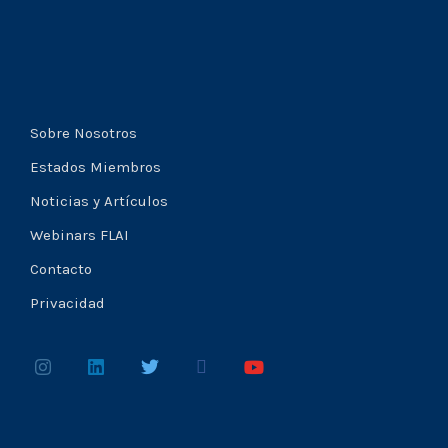
Sobre Nosotros
Estados Miembros
Noticias y Artículos
Webinars FLAI
Contacto
Privacidad