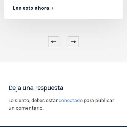
Lee esto ahora
Deja una respuesta
Lo siento, debes estar
conectado
para publicar
un comentario.