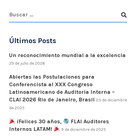
Últimos Posts
Un reconocimiento mundial a la excelencia
29 de julio de 2026
Abiertas las Postulaciones para
Conferencista al XXX Congreso
Latinoamericano de Auditoria Interna –
CLAI 2026 Rio de Janeiro, Brasil
23 de diciembre
de 2025
¡Felices 30 años,
FLAI Auditores
Internos LATAM!
9 de diciembre de 2025