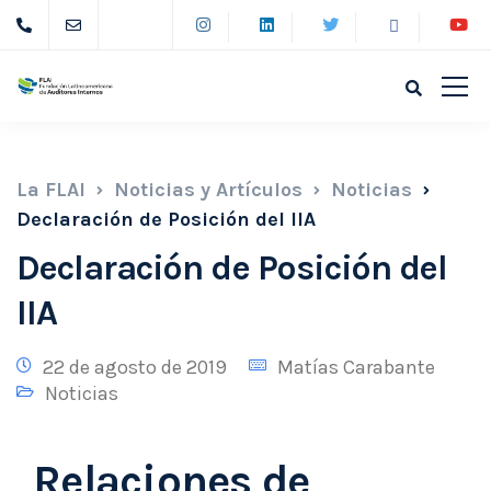
La FLAI
Noticias y Artículos
Noticias
Declaración de Posición del IIA
Declaración de Posición del
IIA
22 de agosto de 2019
Matías Carabante
Noticias
Relaciones de