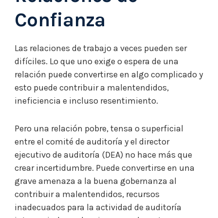
Confianza
Las relaciones de trabajo a veces pueden ser
difíciles. Lo que uno exige o espera de una
relación puede convertirse en algo complicado y
esto puede contribuir a malentendidos,
ineficiencia e incluso resentimiento.
Pero una relación pobre, tensa o superficial
entre el comité de auditoría y el director
ejecutivo de auditoría (DEA) no hace más que
crear incertidumbre. Puede convertirse en una
grave amenaza a la buena gobernanza al
contribuir a malentendidos, recursos
inadecuados para la actividad de auditoría