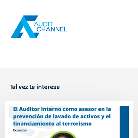
Tal vez te interese