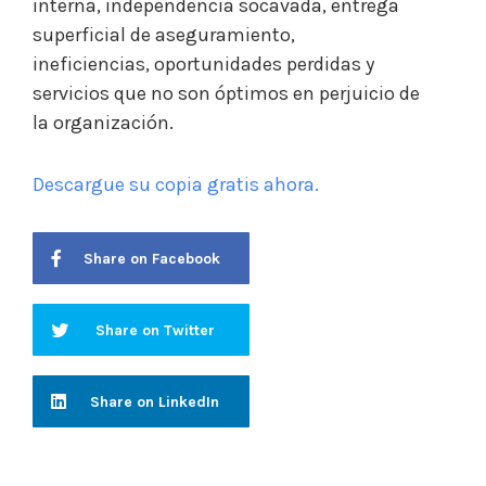
interna, independencia socavada, entrega
superficial de aseguramiento,
ineficiencias, oportunidades perdidas y
servicios que no son óptimos en perjuicio de
la organización.
Descargue su copia gratis ahora.
Share on Facebook
Share on Twitter
Share on LinkedIn