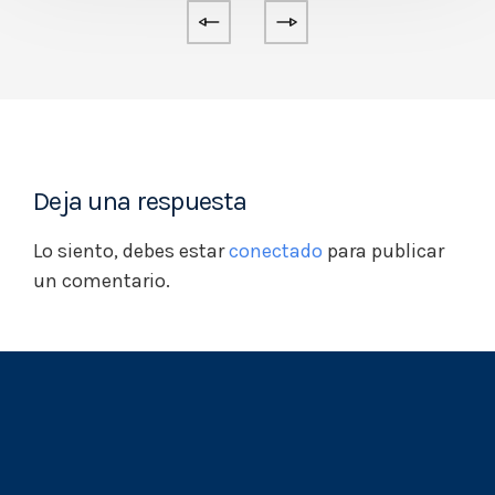
Deja una respuesta
Lo siento, debes estar
conectado
para publicar
un comentario.