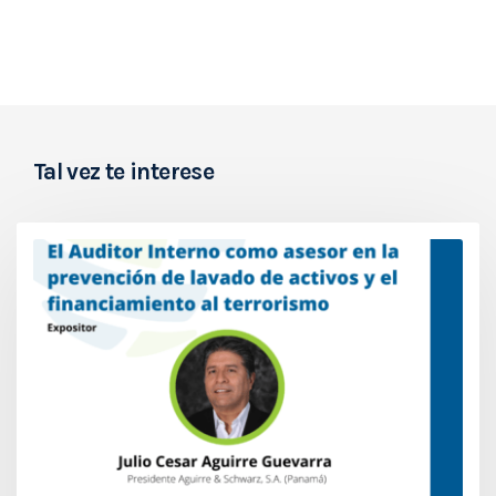
Tal vez te interese