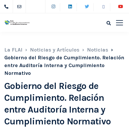
La FLAI
Noticias y Artículos
Noticias
Gobierno del Riesgo de Cumplimiento. Relación
entre Auditoría Interna y Cumplimiento
Normativo
Gobierno del Riesgo de
Cumplimiento. Relación
entre Auditoría Interna y
Cumplimiento Normativo