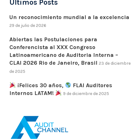
Últimos Posts
Un reconocimiento mundial a la excelencia
29 de julio de 2026
Abiertas las Postulaciones para
Conferencista al XXX Congreso
Latinoamericano de Auditoria Interna –
CLAI 2026 Rio de Janeiro, Brasil
23 de diciembre
de 2025
¡Felices 30 años,
FLAI Auditores
Internos LATAM!
9 de diciembre de 2025