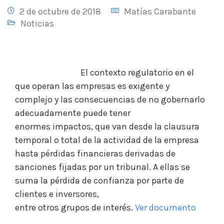
2 de octubre de 2018
Matías Carabante
Noticias
El contexto regulatorio en el
que operan las empresas es exigente y
complejo y las consecuencias de no gobernarlo
adecuadamente puede tener
enormes impactos, que van desde la clausura
temporal o total de la actividad de la empresa
hasta pérdidas financieras derivadas de
sanciones fijadas por un tribunal. A ellas se
suma la pérdida de confianza por parte de
clientes e inversores,
entre otros grupos de interés.
Ver documento