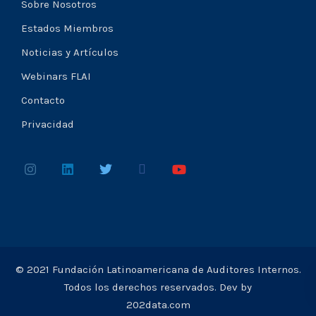
Sobre Nosotros
Estados Miembros
Noticias y Artículos
Webinars FLAI
Contacto
Privacidad
© 2021 Fundación Latinoamericana de Auditores Internos.
Todos los derechos reservados. Dev by
202data.com