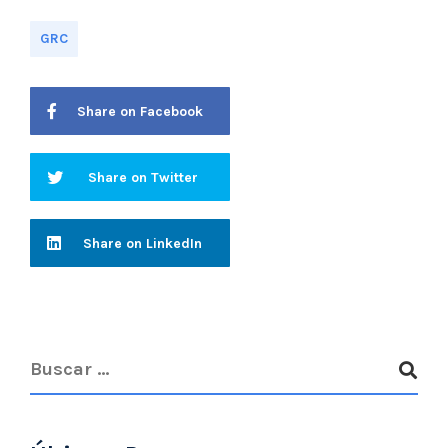
GRC
Share on Facebook
Share on Twitter
Share on LinkedIn