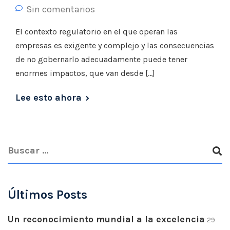
Sin comentarios
El contexto regulatorio en el que operan las
empresas es exigente y complejo y las consecuencias
de no gobernarlo adecuadamente puede tener
enormes impactos, que van desde […]
Lee esto ahora
Últimos Posts
Un reconocimiento mundial a la excelencia
29