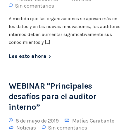
Sin comentarios
A medida que las organizaciones se apoyan más en
los datos y en las nuevas innovaciones, los auditores
internos deben aumentar significativamente sus
conocimientos y […]
Lee esto ahora
WEBINAR “Principales
desafíos para el auditor
interno”
8 de mayo de 2019
Matías Carabante
Noticias
Sin comentarios