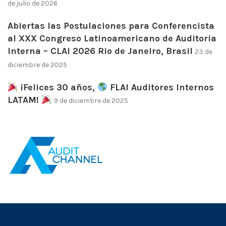
de julio de 2026
Abiertas las Postulaciones para Conferencista
al XXX Congreso Latinoamericano de Auditoria
Interna – CLAI 2026 Rio de Janeiro, Brasil
23 de
diciembre de 2025
¡Felices 30 años,
FLAI Auditores Internos
LATAM!
9 de diciembre de 2025