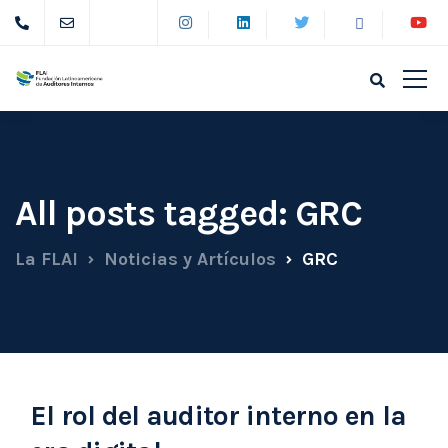
All posts tagged: GRC
La FLAI
Noticias y Artículos
GRC
El rol del auditor interno en la