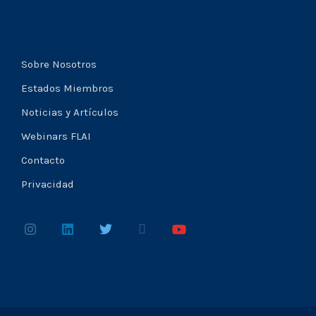
Sobre Nosotros
Estados Miembros
Noticias y Artículos
Webinars FLAI
Contacto
Privacidad