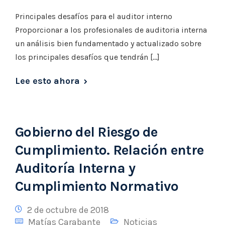
Principales desafíos para el auditor interno
Proporcionar a los profesionales de auditoria interna
un análisis bien fundamentado y actualizado sobre
los principales desafíos que tendrán […]
Lee esto ahora
Gobierno del Riesgo de
Cumplimiento. Relación entre
Auditoría Interna y
Cumplimiento Normativo
2 de octubre de 2018
Matías Carabante
Noticias