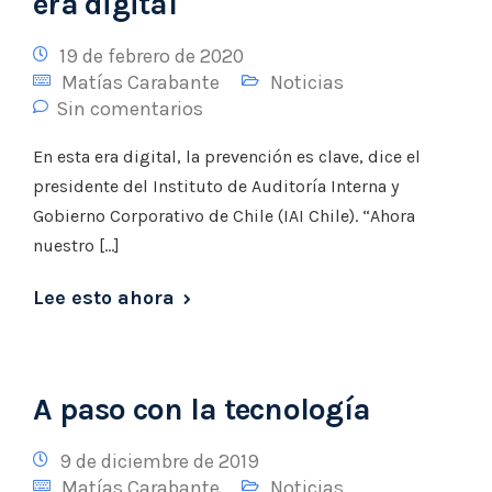
era digital
19 de febrero de 2020
Matías Carabante
Noticias
Sin comentarios
En esta era digital, la prevención es clave, dice el
presidente del Instituto de Auditoría Interna y
Gobierno Corporativo de Chile (IAI Chile). “Ahora
nuestro […]
Lee esto ahora
A paso con la tecnología
9 de diciembre de 2019
Matías Carabante
Noticias