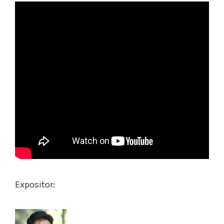
Expositor: