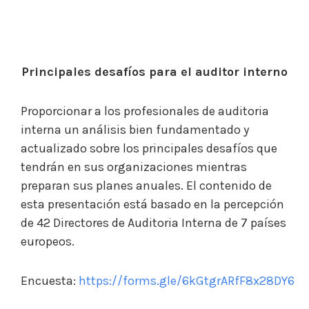
Principales desafíos para el auditor interno
Proporcionar a los profesionales de auditoria
interna un análisis bien fundamentado y
actualizado sobre los principales desafíos que
tendrán en sus organizaciones mientras
preparan sus planes anuales. El contenido de
esta presentación está basado en la percepción
de 42 Directores de Auditoria Interna de 7 países
europeos.
Encuesta:
https://forms.gle/6kGtgrARfF8x28DY6