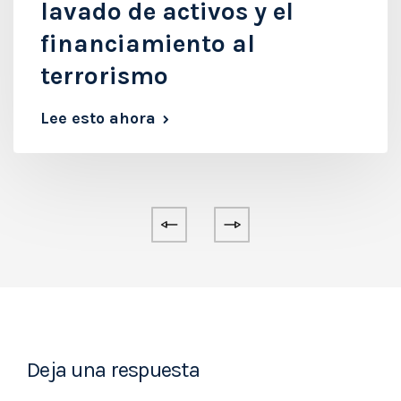
lavado de activos y el
financiamiento al
terrorismo
Lee esto ahora
Deja una respuesta