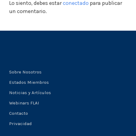
Lo siento, debes estar
conectado
para publicar
un comentario.
Sobre Nosotros
Estados Miembros
Noticias y Artículos
Webinars FLAI
Contacto
Privacidad