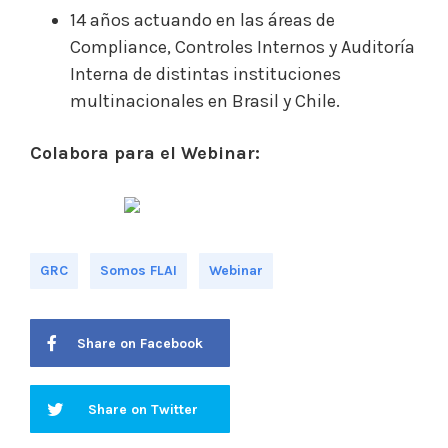
14 años actuando en las áreas de
Compliance, Controles Internos y Auditoría
Interna de distintas instituciones
multinacionales en Brasil y Chile.
Colabora para el Webinar:
GRC
Somos FLAI
Webinar
Share on Facebook
Share on Twitter