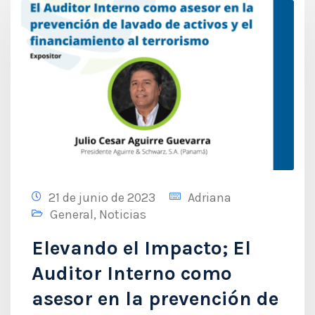
21 de junio de 2023
Adriana
General
,
Noticias
Elevando el Impacto; El
Auditor Interno como
asesor en la prevención de