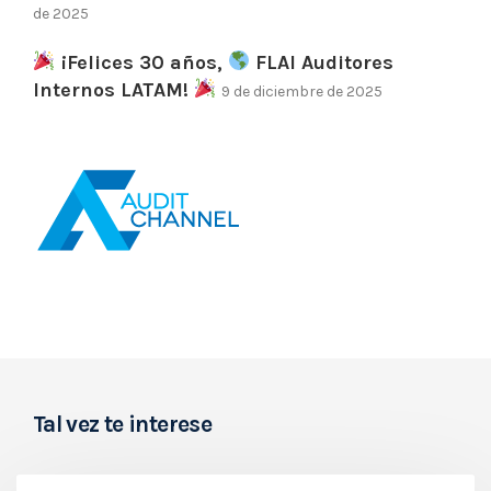
de 2025
¡Felices 30 años,
FLAI Auditores
Internos LATAM!
9 de diciembre de 2025
Tal vez te interese