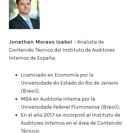
Jonathan Moraes Isabel
– Analista de
Contenido Técnico del Instituto de Auditores
Internos de España.
Licenciado en Economía por la
Universidade do Estado do Rio de Janeiro
(Brasil).
MBA en Auditoría Interna por la
Universidade Federal Fluminense (Brasil).
En el año 2017 se incorporó al Instituto de
Auditores Internos en el área de Contenido
Técnico.