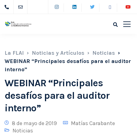
La FLAI
Noticias y Artículos
Noticias
WEBINAR “Principales desafíos para el auditor
interno”
WEBINAR “Principales
desafíos para el auditor
interno”
8 de mayo de 2019
Matías Carabante
Noticias