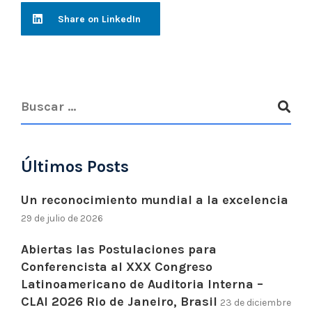
Share on LinkedIn
Últimos Posts
Un reconocimiento mundial a la excelencia
29 de julio de 2026
Abiertas las Postulaciones para
Conferencista al XXX Congreso
Latinoamericano de Auditoria Interna –
CLAI 2026 Rio de Janeiro, Brasil
23 de diciembre