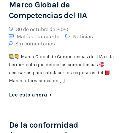
Marco Global de
Competencias del IIA
30 de octubre de 2020
Matías Carabante
Noticias
Sin comentarios
Marco Global de Competencias del IIA es la
herramienta que define las competencias
necesarias para satisfacer los requisitos del
Marco Internacional de […]
Lee esto ahora
De la conformidad