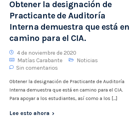
Obtener la designación de
Practicante de Auditoría
Interna demuestra que está en
camino para el CIA.
4 de noviembre de 2020
Matías Carabante
Noticias
Sin comentarios
Obtener la designación de Practicante de Auditoría
Interna demuestra que está en camino para el CIA.
Para apoyar a los estudiantes, así como a los […]
Lee esto ahora