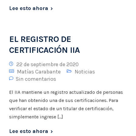
Lee esto ahora
EL REGISTRO DE
CERTIFICACIÓN IIA
22 de septiembre de 2020
Matías Carabante
Noticias
Sin comentarios
El IIA mantiene un registro actualizado de personas
que han obtenido una de sus certificaciones. Para
verificar el estado de un titular de certificación,
simplemente ingrese […]
Lee esto ahora