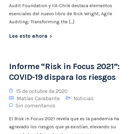
Audit Foundation y IIA-Chile destaca elementos
esenciales del nuevo libro de Rick Wright, Agile
Auditing: Transforming the […]
Lee esto ahora
Informe “Risk in Focus 2021”:
COVID-19 dispara los riesgos
15 de octubre de 2020
Matías Carabante
Noticias
Sin comentarios
El Risk in Focus 2021 revela que es la pandemia ha
agravado los riesgos que ya existían, elevando su