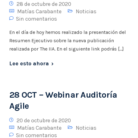
28 de octubre de 2020
Matías Carabante
Noticias
Sin comentarios
En el día de hoy hemos realizado la presentación del
Resumen Ejecutivo sobre la nueva publicación
realizada por The IIA. En el siguiente link podrás […]
Lee esto ahora
28 OCT – Webinar Auditoría
Agile
20 de octubre de 2020
Matías Carabante
Noticias
Sin comentarios