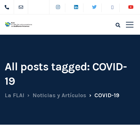
All posts tagged: COVID-
19
La FLAI
Noticias y Artículos
COVID-19