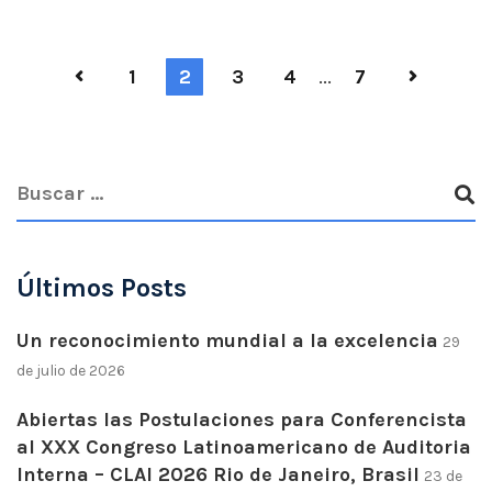
1
2
3
4
...
7
Últimos Posts
Un reconocimiento mundial a la excelencia
29
de julio de 2026
Abiertas las Postulaciones para Conferencista
al XXX Congreso Latinoamericano de Auditoria
Interna – CLAI 2026 Rio de Janeiro, Brasil
23 de