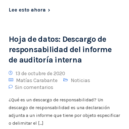
Lee esto ahora
Hoja de datos: Descargo de
responsabilidad del informe
de auditoría interna
13 de octubre de 2020
Matías Carabante
Noticias
Sin comentarios
¿Qué es un descargo de responsabilidad? Un
descargo de responsabilidad es una declaración
adjunta a un informe que tiene por objeto especificar
o delimitar el […]