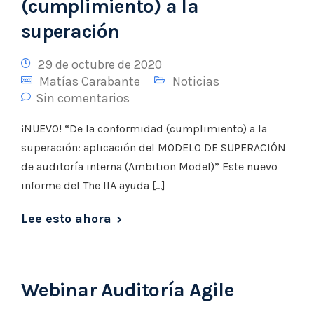
(cumplimiento) a la
superación
29 de octubre de 2020
Matías Carabante
Noticias
Sin comentarios
¡NUEVO! “De la conformidad (cumplimiento) a la
superación: aplicación del MODELO DE SUPERACIÓN
de auditoría interna (Ambition Model)” Este nuevo
informe del The IIA ayuda […]
Lee esto ahora
Webinar Auditoría Agile