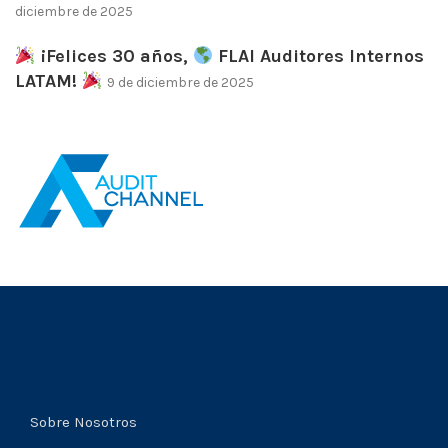
diciembre de 2025
¡Felices 30 años,
FLAI Auditores Internos
LATAM!
9 de diciembre de 2025
Sobre Nosotros