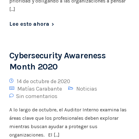
prioridad y obligando a las organizaciones a pensar
[…]
Lee esto ahora
Cybersecurity Awareness
Month 2020
14 de octubre de 2020
Matías Carabante
Noticias
Sin comentarios
A lo largo de octubre, el Auditor Interno examina las
áreas clave que los profesionales deben explorar
mientras buscan ayudar a proteger sus
organizaciones. El […]