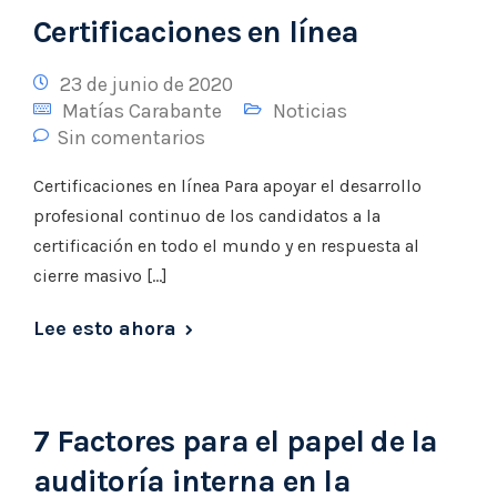
Certificaciones en línea
23 de junio de 2020
Matías Carabante
Noticias
Sin comentarios
Certificaciones en línea Para apoyar el desarrollo
profesional continuo de los candidatos a la
certificación en todo el mundo y en respuesta al
cierre masivo […]
Lee esto ahora
7 Factores para el papel de la
auditoría interna en la