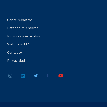
Sobre Nosotros
Estados Miembros
Noticias y Artículos
Webinars FLAI
Contacto
Privacidad