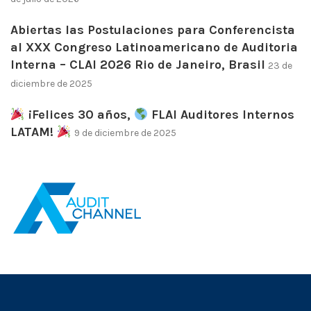
Abiertas las Postulaciones para Conferencista
al XXX Congreso Latinoamericano de Auditoria
Interna – CLAI 2026 Rio de Janeiro, Brasil
23 de
diciembre de 2025
¡Felices 30 años,
FLAI Auditores Internos
LATAM!
9 de diciembre de 2025