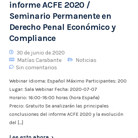
informe ACFE 2020 /
Seminario Permanente en
Derecho Penal Económico y
Compliance
30 de junio de 2020
Matías Carabante
Noticias
Sin comentarios
Webinar Idioma: Español Máximo Participantes: 200
Lugar: Sala Webinar Fecha: 2020-07-07
Horario: 16:00-18:00 horas (hora España)
Precio: Gratuito Se analizarán las principales
conclusiones del informe ACFE 2020 y la evolución
del […]
Lee esto ahora