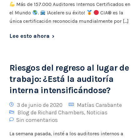
Más de 157.000 Auditores Internos Certificados en
el Mundo
.
¡Acelere su éxito!
CIA® es la
única certificación reconocida mundialmente por […]
Lee esto ahora
​Riesgos del regreso al lugar de
trabajo: ¿Está la auditoría
interna intensificándose?
3 de junio de 2020
Matías Carabante
Blog de Richard Chambers
,
Noticias
Sin comentarios
La semana pasada, insté a los auditores internos a