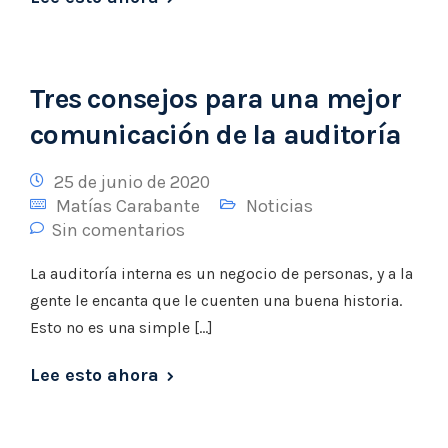
Tres consejos para una mejor
comunicación de la auditoría
25 de junio de 2020
Matías Carabante
Noticias
Sin comentarios
La auditoría interna es un negocio de personas, y a la
gente le encanta que le cuenten una buena historia.
Esto no es una simple […]
Lee esto ahora