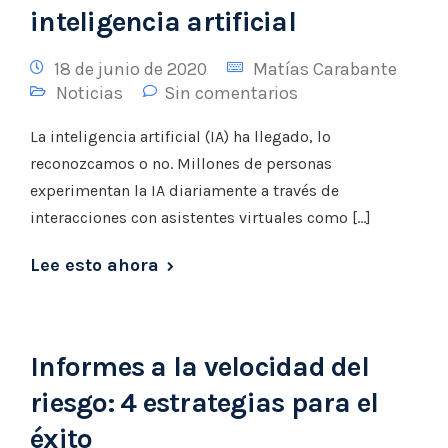
inteligencia artificial
18 de junio de 2020
Matías Carabante
Noticias
Sin comentarios
La inteligencia artificial (IA) ha llegado, lo
reconozcamos o no. Millones de personas
experimentan la IA diariamente a través de
interacciones con asistentes virtuales como […]
Lee esto ahora
Informes a la velocidad del
riesgo: 4 estrategias para el
éxito​