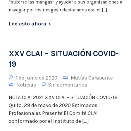
“subirse las mangas” y ayudar a sus organizaciones a
navegar por los riesgos relacionados con el […]
Lee esto ahora
XXV CLAI – SITUACIÓN COVID-
19
1 de junio de 2020
Matías Carabante
Noticias
Sin comentarios
NOTA CLAI 2021 XXV CLAI - SITUACIÓN COVID-19
Quito, 29 de mayo de 2020 Estimados
Profesionales Presente El Comité CLAI
conformado por el Instituto de [...]