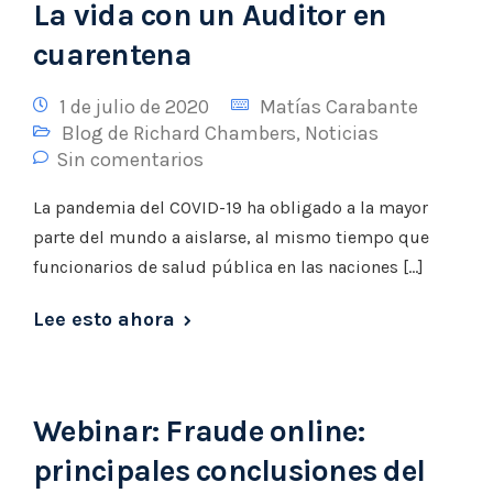
​La vida con un Auditor en
cuarentena
1 de julio de 2020
Matías Carabante
Blog de Richard Chambers
,
Noticias
Sin comentarios
La pandemia del COVID-19 ha obligado a la mayor
parte del mundo a aislarse, al mismo tiempo que
funcionarios de salud pública en las naciones […]
Lee esto ahora
Webinar: Fraude online:
principales conclusiones del