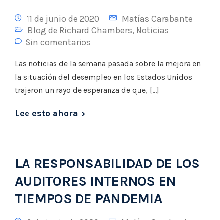
11 de junio de 2020
Matías Carabante
Blog de Richard Chambers
,
Noticias
Sin comentarios
Las noticias de la semana pasada sobre la mejora en
la situación del desempleo en los Estados Unidos
trajeron un rayo de esperanza de que, […]
Lee esto ahora
LA RESPONSABILIDAD DE LOS
AUDITORES INTERNOS EN
TIEMPOS DE PANDEMIA