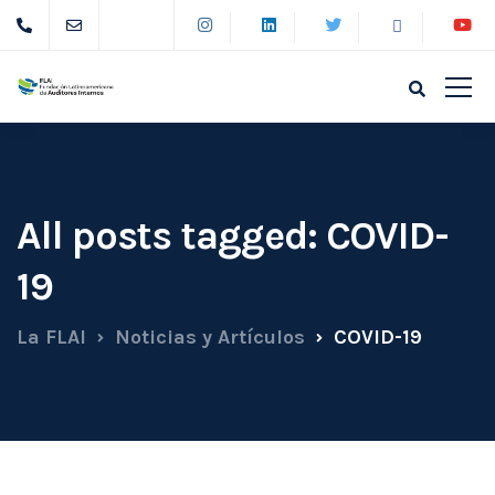
All posts tagged: COVID-
19
La FLAI
Noticias y Artículos
COVID-19