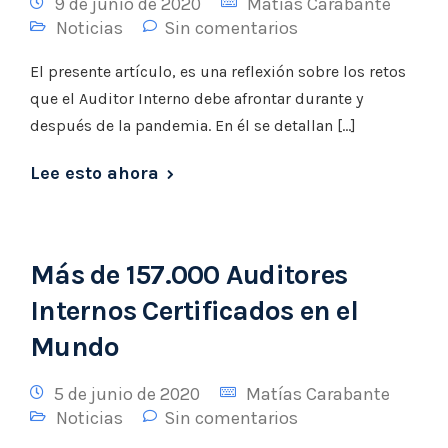
9 de junio de 2020
Matías Carabante
Noticias
Sin comentarios
El presente artículo, es una reflexión sobre los retos
que el Auditor Interno debe afrontar durante y
después de la pandemia. En él se detallan […]
Lee esto ahora
Más de 157.000 Auditores
Internos Certificados en el
Mundo
5 de junio de 2020
Matías Carabante
Noticias
Sin comentarios