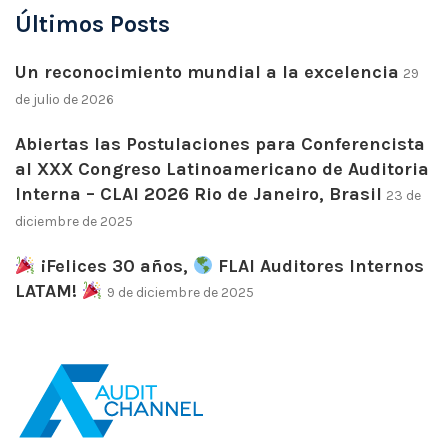
Últimos Posts
Un reconocimiento mundial a la excelencia
29
de julio de 2026
Abiertas las Postulaciones para Conferencista
al XXX Congreso Latinoamericano de Auditoria
Interna – CLAI 2026 Rio de Janeiro, Brasil
23 de
diciembre de 2025
¡Felices 30 años,
FLAI Auditores Internos
LATAM!
9 de diciembre de 2025