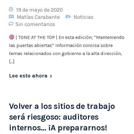
19 de mayo de 2020
Matías Carabante
Noticias
Sin comentarios
| TONE AT THE TOP | En esta edición; “Manteniendo
las puertas abiertas” Información concisa sobre
temas relacionados con gobierno a la alta dirección,
[…]
Lee esto ahora
​Volver a los sitios de trabajo
será riesgoso: auditores
internos… ¡A prepararnos!