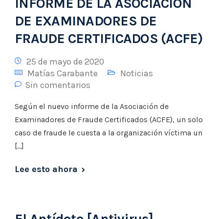
INFORME DE LA ASOCIACIÓN
DE EXAMINADORES DE
FRAUDE CERTIFICADOS (ACFE)
25 de mayo de 2020
Matías Carabante
Noticias
Sin comentarios
Según el nuevo informe de la Asociación de
Examinadores de Fraude Certificados (ACFE), un solo
caso de fraude le cuesta a la organización víctima un
[…]
Lee esto ahora
El Antídoto [Antivirus]