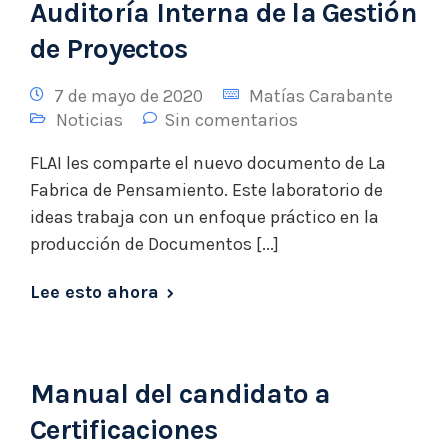
Auditoría Interna de la Gestión
de Proyectos
7 de mayo de 2020
Matías Carabante
Noticias
Sin comentarios
FLAI les comparte el nuevo documento de La
Fabrica de Pensamiento. Este laboratorio de
ideas trabaja con un enfoque práctico en la
producción de Documentos [...]
Lee esto ahora
Manual del candidato a
Certificaciones