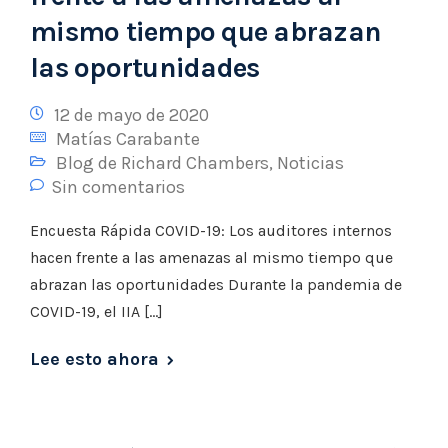
mismo tiempo que abrazan
las oportunidades
12 de mayo de 2020
Matías Carabante
Blog de Richard Chambers
,
Noticias
Sin comentarios
Encuesta Rápida COVID-19: Los auditores internos
hacen frente a las amenazas al mismo tiempo que
abrazan las oportunidades Durante la pandemia de
COVID-19, el IIA […]
Lee esto ahora