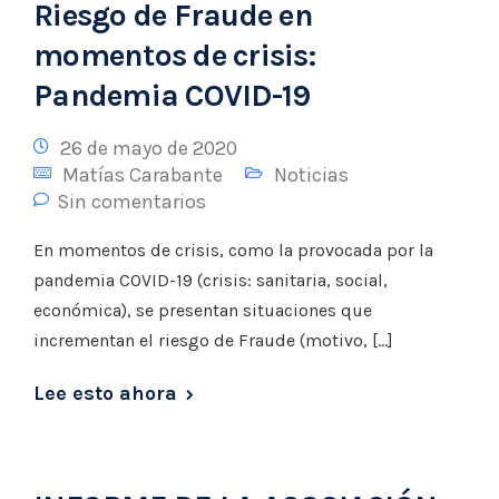
Riesgo de Fraude en
momentos de crisis:
Pandemia COVID-19
26 de mayo de 2020
Matías Carabante
Noticias
Sin comentarios
En momentos de crisis, como la provocada por la
pandemia COVID-19 (crisis: sanitaria, social,
económica), se presentan situaciones que
incrementan el riesgo de Fraude (motivo, […]
Lee esto ahora