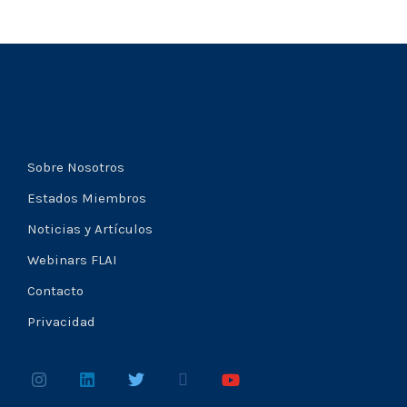
Sobre Nosotros
Estados Miembros
Noticias y Artículos
Webinars FLAI
Contacto
Privacidad