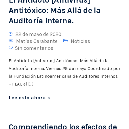
Antitóxico: Más Allá de la
Auditoría Interna.
22 de mayo de 2020
Matías Carabante
Noticias
Sin comentarios
El Antídoto [Antivirus] Antitóxico: Más Allá de la
Auditoría Interna. Viernes 29 de mayo Coordinado por
la Fundación Latinoamericana de Auditores Internos
– FLAI, el […]
Lee esto ahora
Comprendiendo los efectos de