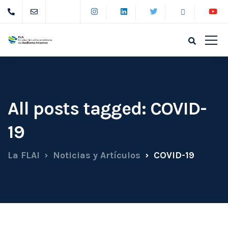
All posts tagged: COVID-
19
La FLAI
Noticias y Artículos
COVID-19