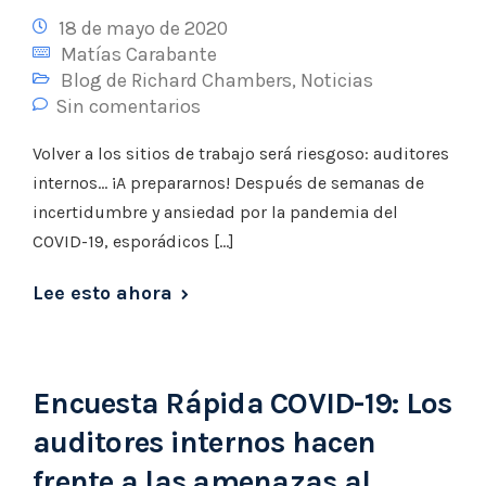
18 de mayo de 2020
Matías Carabante
Blog de Richard Chambers
,
Noticias
Sin comentarios
Volver a los sitios de trabajo será riesgoso: auditores
internos… ¡A prepararnos! Después de semanas de
incertidumbre y ansiedad por la pandemia del
COVID-19, esporádicos […]
Lee esto ahora
Encuesta Rápida COVID-19: Los
auditores internos hacen
frente a las amenazas al