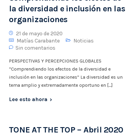
la diversidad e inclusión en las
organizaciones
21 de mayo de 2020
Matías Carabante
Noticias
Sin comentarios
PERSPECTIVAS Y PERCEPCIONES GLOBALES
“Comprendiendo los efectos de la diversidad e
inclusión en las organizaciones” La diversidad es un
tema amplio y extremadamente oportuno en […]
Lee esto ahora
TONE AT THE TOP – Abril 2020