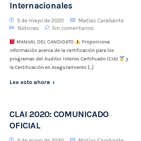
Internacionales
5 de mayo de 2020
Matías Carabante
Noticias
Sin comentarios
MANUAL DEL CANDIDATO
Proporciona
información acerca de la certificación para los
programas del Auditor Interno Certificado (CIA)
y
la Certificación en Aseguramiento […]
Lee esto ahora
CLAI 2020: COMUNICADO
OFICIAL
4 de mayo de 2020
Matías Carabante